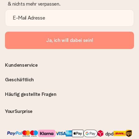
& nichts mehr verpassen.
Ja, ich will dabei sein!
Kundenservice
Geschäftlich
Häufig gestellte Fragen
YourSurprise