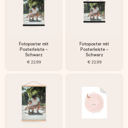
Fotoposter mit
Fotoposter mit
Posterleiste -
Posterleiste -
Schwarz
Schwarz
€ 22,99
€ 22,99