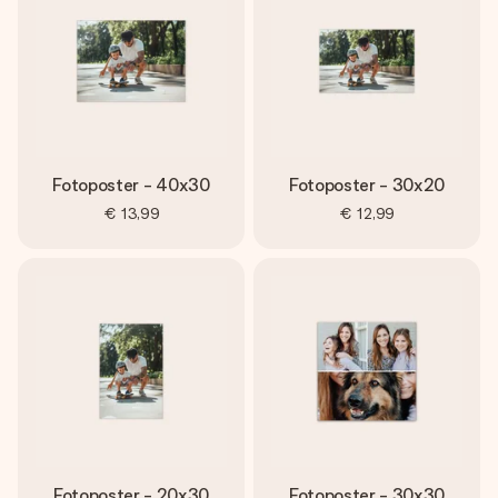
Fotoposter - 40x30
Fotoposter - 30x20
€ 13,99
€ 12,99
Fotoposter - 20x30
Fotoposter - 30x30