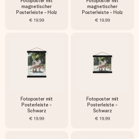
Fotoposter mit
Fotoposter mit
magnetischer
magnetischer
Posterleiste - Holz
Posterleiste - Holz
€ 19,99
€ 19,99
Fotoposter mit
Fotoposter mit
Posterleiste -
Posterleiste -
Schwarz
Schwarz
€ 19,99
€ 19,99