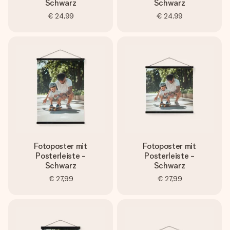
Schwarz
Schwarz
€ 24,99
€ 24,99
Fotoposter mit
Fotoposter mit
Posterleiste -
Posterleiste -
Schwarz
Schwarz
€ 27,99
€ 27,99