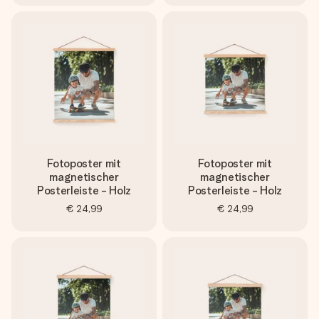
Fotoposter mit
Fotoposter mit
magnetischer
magnetischer
Posterleiste - Holz
Posterleiste - Holz
€ 24,99
€ 24,99