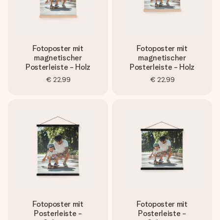
Fotoposter mit
Fotoposter mit
magnetischer
magnetischer
Posterleiste - Holz
Posterleiste - Holz
€ 22,99
€ 22,99
Fotoposter mit
Fotoposter mit
Posterleiste -
Posterleiste -