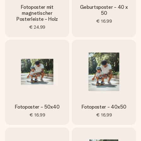
Fotoposter mit
Geburtsposter - 40 x
magnetischer
50
Posterleiste - Holz
€ 16,99
€ 24,99
Fotoposter - 50x40
Fotoposter - 40x50
€ 16,99
€ 16,99