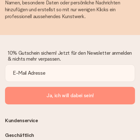
Namen, besondere Daten oder persönliche Nachrichten
hinzufügen und erstellst so mit nur wenigen Klicks ein
professionell aussehendes Kunstwerk.
10% Gutschein sichern! Jetzt für den Newsletter anmelden
& nichts mehr verpassen.
Ja, ich will dabei sein!
Kundenservice
Geschäftlich