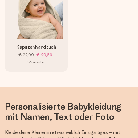
Kapuzenhandtuch
€ 22,99
€ 20,69
3
Varianten
Personalisierte Babykleidung
mit Namen, Text oder Foto
Kleide deine Kleinen in etwas wirklich Einzigartiges – mit