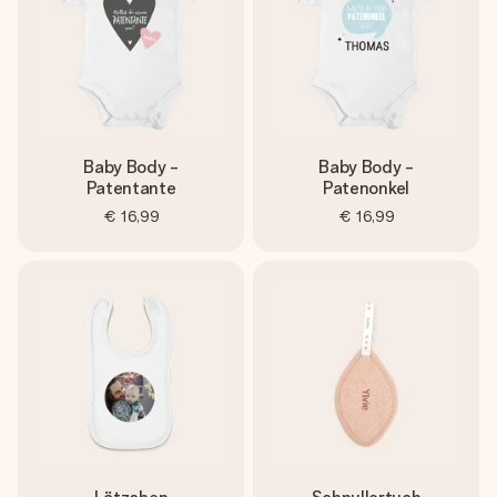
Baby Body -
Baby Body -
Patentante
Patenonkel
€ 16,99
€ 16,99