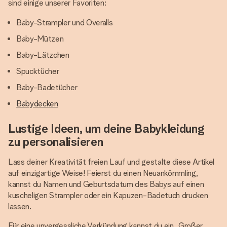
sind einige unserer Favoriten:
Baby-Strampler und Overalls
Baby-Mützen
Baby-Lätzchen
Spucktücher
Baby-Badetücher
Babydecken
Lustige Ideen, um deine Babykleidung
zu personalisieren
Lass deiner Kreativität freien Lauf und gestalte diese Artikel
auf einzigartige Weise! Feierst du einen Neuankömmling,
kannst du Namen und Geburtsdatum des Babys auf einen
kuscheligen Strampler oder ein Kapuzen-Badetuch drucken
lassen.
Für eine unvergessliche Verkündung kannst du ein „Großer