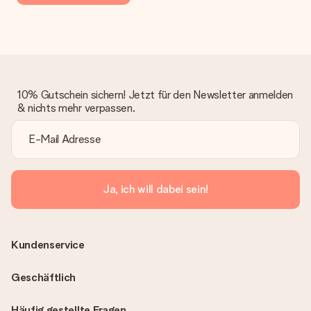
10% Gutschein sichern! Jetzt für den Newsletter anmelden
& nichts mehr verpassen.
Ja, ich will dabei sein!
Kundenservice
Geschäftlich
Häufig gestellte Fragen