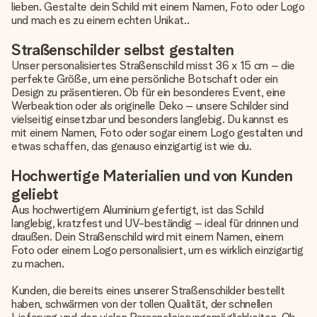
lieben. Gestalte dein Schild mit einem Namen, Foto oder Logo
und mach es zu einem echten Unikat..
Straßenschilder selbst gestalten
Unser personalisiertes Straßenschild misst 36 x 15 cm – die
perfekte Größe, um eine persönliche Botschaft oder ein
Design zu präsentieren. Ob für ein besonderes Event, eine
Werbeaktion oder als originelle Deko – unsere Schilder sind
vielseitig einsetzbar und besonders langlebig. Du kannst es
mit einem Namen, Foto oder sogar einem Logo gestalten und
etwas schaffen, das genauso einzigartig ist wie du.
Hochwertige Materialien und von Kunden
geliebt
Aus hochwertigem Aluminium gefertigt, ist das Schild
langlebig, kratzfest und UV-beständig – ideal für drinnen und
draußen. Dein Straßenschild wird mit einem Namen, einem
Foto oder einem Logo personalisiert, um es wirklich einzigartig
zu machen.
Kunden, die bereits eines unserer Straßenschilder bestellt
haben, schwärmen von der tollen Qualität, der schnellen