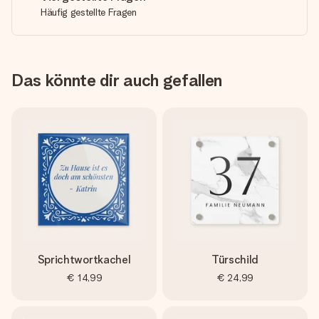
Häufig gestellte Fragen
Das könnte dir auch gefallen
Sprichtwortkachel
Türschild
€ 14,99
€ 24,99