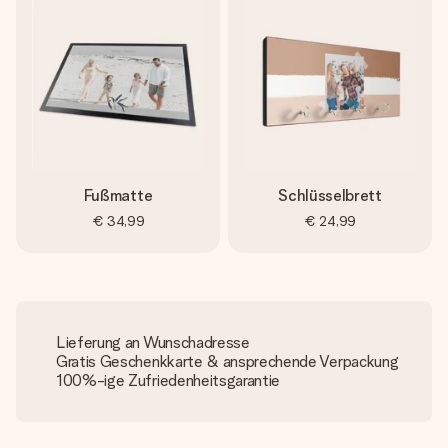
Fußmatte
Schlüsselbrett
€ 34,99
€ 24,99
Lieferung an Wunschadresse
Gratis Geschenkkarte & ansprechende Verpackung
100%-ige Zufriedenheitsgarantie