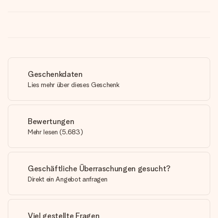
Geschenkdaten
Lies mehr über dieses Geschenk
Bewertungen
Mehr lesen
(
5,683
)
Geschäftliche Überraschungen gesucht?
Direkt ein Angebot anfragen
Viel gestellte Fragen