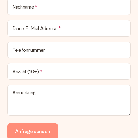
Nachname
Deine E-Mail Adresse
Telefonnummer
Anzahl (10+)
Anmerkung
Anfrage senden