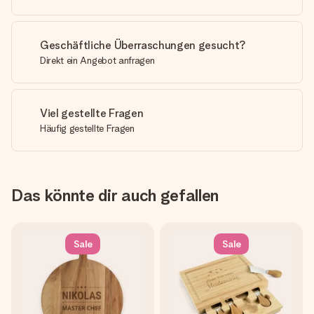
Geschäftliche Überraschungen gesucht?
Direkt ein Angebot anfragen
Viel gestellte Fragen
Häufig gestellte Fragen
Das könnte dir auch gefallen
Sale
Sale