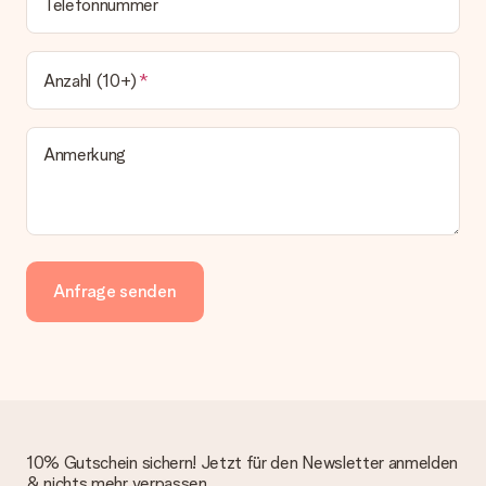
Telefonnummer
Anzahl (10+)
Anmerkung
Anfrage senden
10% Gutschein sichern! Jetzt für den Newsletter anmelden
& nichts mehr verpassen.