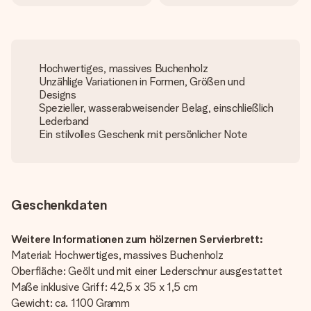
Hochwertiges, massives Buchenholz
Unzählige Variationen in Formen, Größen und
Designs
Spezieller, wasserabweisender Belag, einschließlich
Lederband
Ein stilvolles Geschenk mit persönlicher Note
Geschenkdaten
Weitere Informationen zum hölzernen Servierbrett:
Material: Hochwertiges, massives Buchenholz
Oberfläche: Geölt und mit einer Lederschnur ausgestattet
Maße inklusive Griff: 42,5 x 35 x 1,5 cm
Gewicht: ca. 1100 Gramm