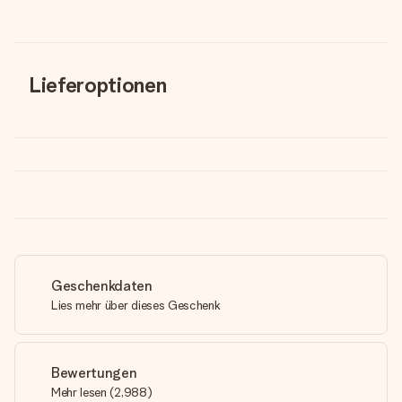
Lieferoptionen
Geschenkdaten
Lies mehr über dieses Geschenk
Bewertungen
Mehr lesen
(
2,988
)