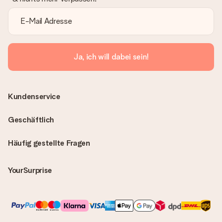
Ja, ich will dabei sein!
Kundenservice
Geschäftlich
Häufig gestellte Fragen
YourSurprise