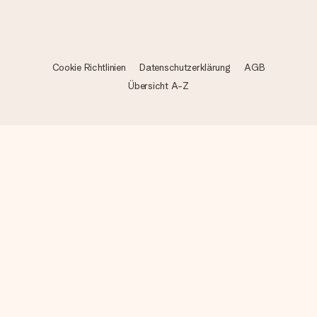
Cookie Richtlinien
Datenschutzerklärung
AGB
Übersicht A-Z