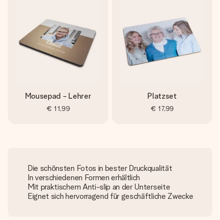
Mousepad - Lehrer
Platzset
€ 11,99
€ 17,99
Die schönsten Fotos in bester Druckqualität
In verschiedenen Formen erhältlich
Mit praktischem Anti-slip an der Unterseite
Eignet sich hervorragend für geschäftliche Zwecke