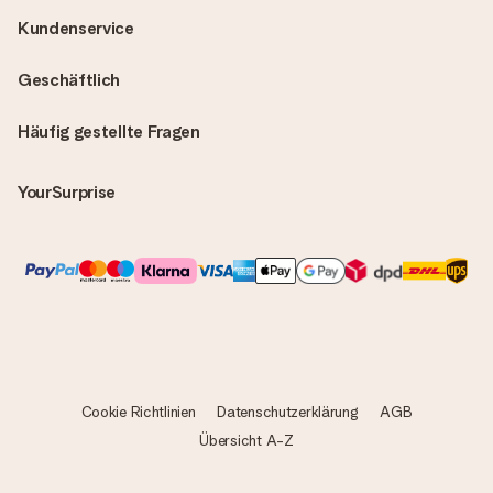
Kundenservice
Geschäftlich
Häufig gestellte Fragen
YourSurprise
Cookie Richtlinien
Datenschutzerklärung
AGB
Übersicht A-Z