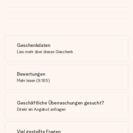
Geschenkdaten
Lies mehr über dieses Geschenk
Bewertungen
Mehr lesen
(
9,165
)
Geschäftliche Überraschungen gesucht?
Direkt ein Angebot anfragen
Viel gestellte Fragen