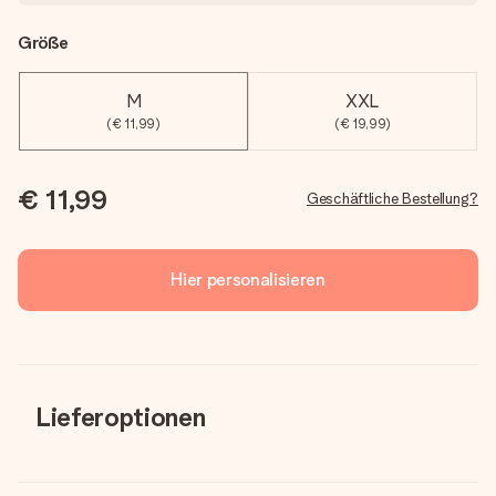
Größe
M
XXL
(€ 11,99)
(€ 19,99)
€ 11,99
Geschäftliche Bestellung?
Hier personalisieren
Lieferoptionen