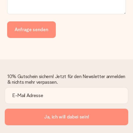
Anfrage senden
10% Gutschein sichern! Jetzt für den Newsletter anmelden
& nichts mehr verpassen.
Ja, ich will dabei sein!