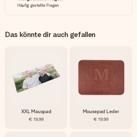
Häufig gestellte Fragen
Das könnte dir auch gefallen
XXL Mauspad
Mousepad Leder
€ 19,99
€ 19,99