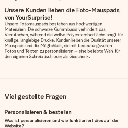
Unsere Kunden lieben die Foto-Mauspads
von YourSurprise!
Unsere Fotomauspads bestehen aus hochwertigen
Materialien: Die schwarze Gummibasis verhindert das
Verrutschen, während die weiße Polyesteroberfläche sorgt für
knallige, langlebige Drucke. Kunden lieben die Qualität unserer
Mauspads und die Möglichkeit, sie mit bedeutungsvollen
Fotos und Texten zu personalisieren – eine beliebte Wahl für
den eigenen Schreibtisch oder als Geschenk.
Viel gestellte Fragen
Personalisieren & bestellen
Was ist personalisieren und wie funktioniert dies auf der
Website?