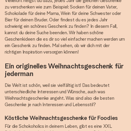
Vielleicht neigst du dazu, jedes Jahr die gleichen Geschenke
zu verschenken wie zum Beispiel: Socken für deinen Vater,
Schokolade für deine Mama, Wein für deine Schwester oder
Bier für deinen Bruder. Oder findest du es jedes Jahr
schwierig ein schönes Geschenk zu finden? In diesem Fall,
kannst du deine Suche beenden. Wir haben schöne
Geschenkideen die es dir so viel einfacher machen werden um
ein Geschenk zu finden. Mal sehen, ob wir dich mit der
richtigen Inspiration versorgen können!
Ein originelles Weihnachtsgeschenk für
jederman
Die Welt ist schön, weil sie vielfältig ist! Das bedeutet
unterschiedliche Interessen und Wünsche, auch was
Weihnachtsgeschenke angeht. Was sind also die besten
Geschenke je nach Interessen und Lebensstil?
Köstliche Weihnachtsgeschenke für Foodies
Für die Schokoholics in deinem Leben, gibt es eine XXL