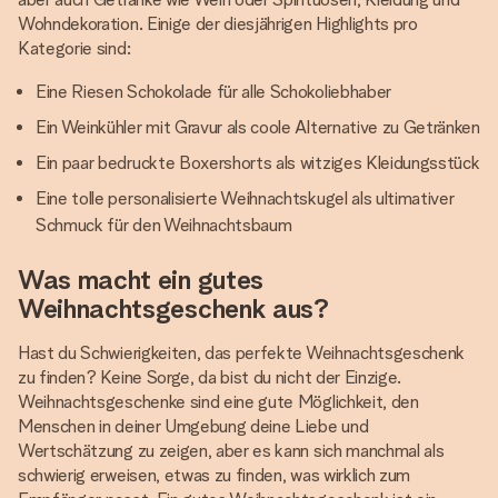
Wohndekoration. Einige der diesjährigen Highlights pro
Kategorie sind:
Eine Riesen Schokolade für alle Schokoliebhaber
Ein Weinkühler mit Gravur als coole Alternative zu Getränken
Ein paar bedruckte Boxershorts als witziges Kleidungsstück
Eine tolle personalisierte Weihnachtskugel als ultimativer
Schmuck für den Weihnachtsbaum
Was macht ein gutes
Weihnachtsgeschenk aus?
Hast du Schwierigkeiten, das perfekte Weihnachtsgeschenk
zu finden? Keine Sorge, da bist du nicht der Einzige.
Weihnachtsgeschenke sind eine gute Möglichkeit, den
Menschen in deiner Umgebung deine Liebe und
Wertschätzung zu zeigen, aber es kann sich manchmal als
schwierig erweisen, etwas zu finden, was wirklich zum