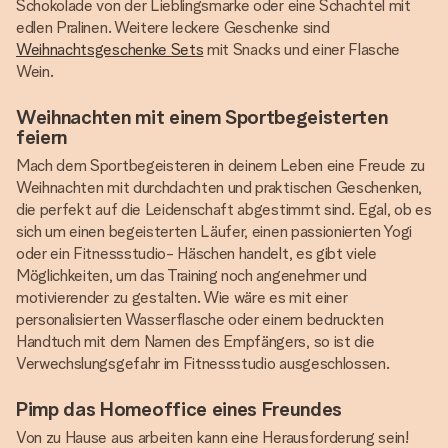
Schokolade von der Lieblingsmarke oder eine Schachtel mit
edlen Pralinen. Weitere leckere Geschenke sind
Weihnachtsgeschenke Sets
mit Snacks und einer Flasche
Wein.
Weihnachten mit einem Sportbegeisterten
feiern
Mach dem Sportbegeisteren in deinem Leben eine Freude zu
Weihnachten mit durchdachten und praktischen Geschenken,
die perfekt auf die Leidenschaft abgestimmt sind. Egal, ob es
sich um einen begeisterten Läufer, einen passionierten Yogi
oder ein Fitnessstudio- Häschen handelt, es gibt viele
Möglichkeiten, um das Training noch angenehmer und
motivierender zu gestalten. Wie wäre es mit einer
personalisierten Wasserflasche oder einem bedruckten
Handtuch mit dem Namen des Empfängers, so ist die
Verwechslungsgefahr im Fitnessstudio ausgeschlossen.
Pimp das Homeoffice eines Freundes
Von zu Hause aus arbeiten kann eine Herausforderung sein!