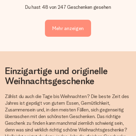
Du hast 48 von 247 Geschenken gesehen
Mehr anzeigen
Einzigartige und originelle
Weihnachtsgeschenke
Zählst du auch die Tage bis Weihnachten? Die beste Zeit des
Jahres ist geprägt von gutem Essen, Gemütlichkeit,
Zusammensein und, in den meisten Fällen, sich gegenseitig
überraschen mit den schönsten Geschenken. Das richtige
Geschenk zu finden kann manchmal ziemlich schwierig sein,
denn was sind wirklich richtig schöne Weihnachtsgeschenke?