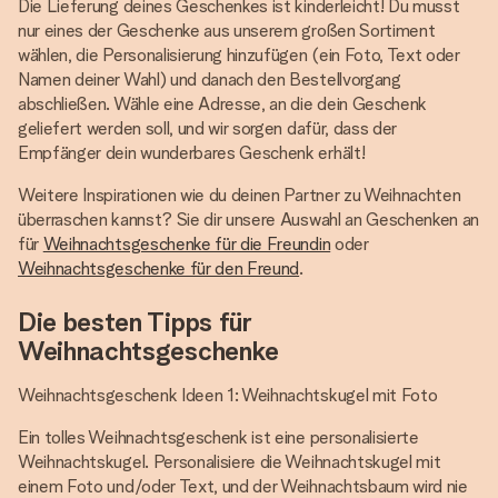
Die Lieferung deines Geschenkes ist kinderleicht! Du musst
nur eines der Geschenke aus unserem großen Sortiment
wählen, die Personalisierung hinzufügen (ein Foto, Text oder
Namen deiner Wahl) und danach den Bestellvorgang
abschließen. Wähle eine Adresse, an die dein Geschenk
geliefert werden soll, und wir sorgen dafür, dass der
Empfänger dein wunderbares Geschenk erhält!
Weitere Inspirationen wie du deinen Partner zu Weihnachten
überraschen kannst? Sie dir unsere Auswahl an Geschenken an
für
Weihnachtsgeschenke für die Freundin
oder
Weihnachtsgeschenke für den Freund
.
Die besten Tipps für
Weihnachtsgeschenke
Weihnachtsgeschenk Ideen 1: Weihnachtskugel mit Foto
Ein tolles Weihnachtsgeschenk ist eine personalisierte
Weihnachtskugel. Personalisiere die Weihnachtskugel mit
einem Foto und/oder Text, und der Weihnachtsbaum wird nie