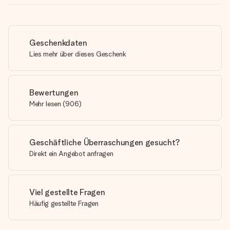
Geschenkdaten
Lies mehr über dieses Geschenk
Bewertungen
Mehr lesen
(
906
)
Geschäftliche Überraschungen gesucht?
Direkt ein Angebot anfragen
Viel gestellte Fragen
Häufig gestellte Fragen