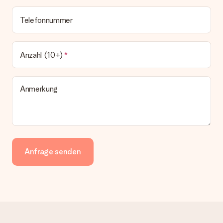
Telefonnummer
Anzahl (10+)
Anmerkung
Anfrage senden