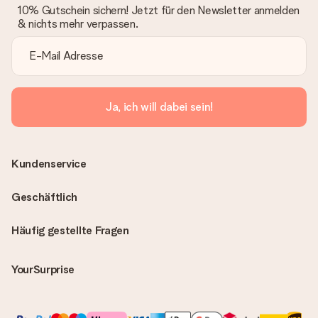
10% Gutschein sichern! Jetzt für den Newsletter anmelden
& nichts mehr verpassen.
Ja, ich will dabei sein!
Kundenservice
Geschäftlich
Häufig gestellte Fragen
YourSurprise