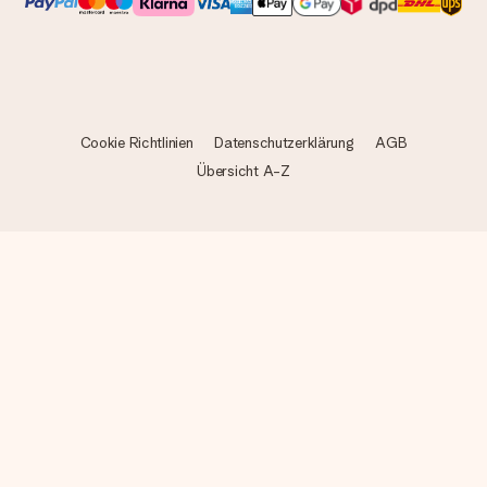
Cookie Richtlinien
Datenschutzerklärung
AGB
Übersicht A-Z