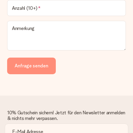
Anzahl (10+)
Anmerkung
Anfrage senden
10% Gutschein sichern! Jetzt für den Newsletter anmelden
& nichts mehr verpassen.