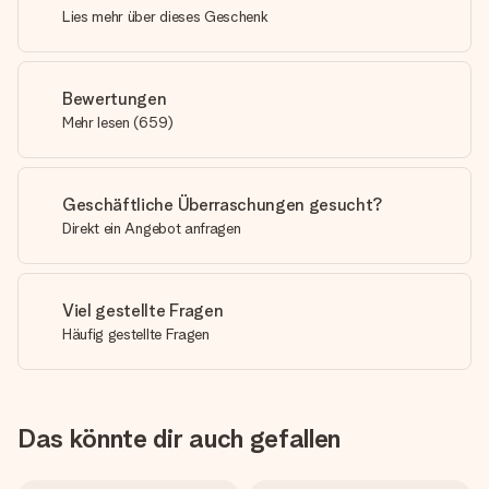
Lies mehr über dieses Geschenk
Bewertungen
Mehr lesen
(
659
)
Geschäftliche Überraschungen gesucht?
Direkt ein Angebot anfragen
Viel gestellte Fragen
Häufig gestellte Fragen
Das könnte dir auch gefallen