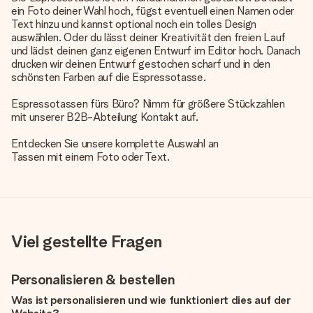
ein Foto deiner Wahl hoch, fügst eventuell einen Namen oder
Text hinzu und kannst optional noch ein tolles Design
auswählen. Oder du lässt deiner Kreativität den freien Lauf
und lädst deinen ganz eigenen Entwurf im Editor hoch. Danach
drucken wir deinen Entwurf gestochen scharf und in den
schönsten Farben auf die Espressotasse.
Espressotassen fürs Büro? Nimm für größere Stückzahlen
mit unserer B2B-Abteilung Kontakt auf.
Entdecken Sie unsere komplette Auswahl an
Tassen mit einem Foto oder Text
.
Viel gestellte Fragen
Personalisieren & bestellen
Was ist personalisieren und wie funktioniert dies auf der