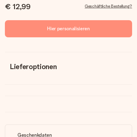
€ 12,99
Geschäftliche Bestellung?
Hier personalisieren
Lieferoptionen
Geschenkdaten