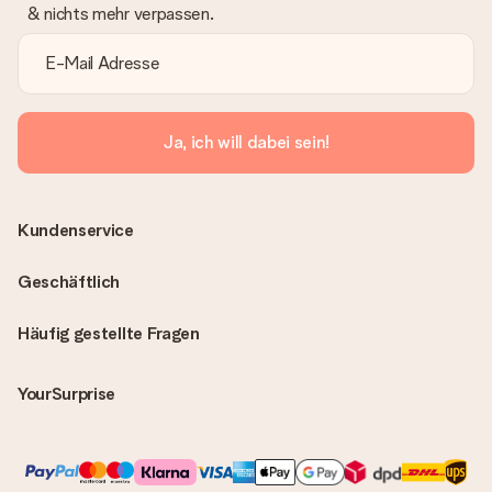
& nichts mehr verpassen.
Ja, ich will dabei sein!
Kundenservice
Geschäftlich
Häufig gestellte Fragen
YourSurprise