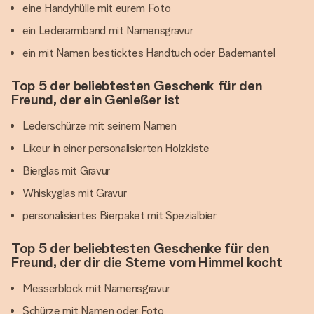
eine Handyhülle mit eurem Foto
ein Lederarmband mit Namensgravur
ein mit Namen besticktes Handtuch oder Bademantel
Top 5 der beliebtesten Geschenk für den
Freund, der ein Genießer ist
Lederschürze mit seinem Namen
Likeur in einer personalisierten Holzkiste
Bierglas mit Gravur
Whiskyglas mit Gravur
personalisiertes Bierpaket mit Spezialbier
Top 5 der beliebtesten Geschenke für den
Freund, der dir die Sterne vom Himmel kocht
Messerblock mit Namensgravur
Schürze mit Namen oder Foto