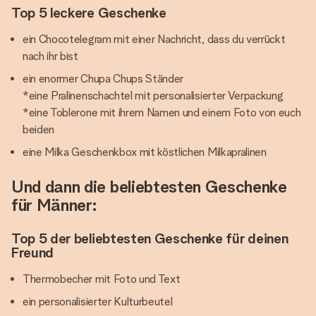
Top 5 leckere Geschenke
ein Chocotelegram mit einer Nachricht, dass du verrückt
nach ihr bist
ein enormer Chupa Chups Ständer
*eine Pralinenschachtel mit personalisierter Verpackung
*eine Toblerone mit ihrem Namen und einem Foto von euch
beiden
eine Milka Geschenkbox mit köstlichen Milkapralinen
Und dann die beliebtesten Geschenke
für Männer:
Top 5 der beliebtesten Geschenke für deinen
Freund
Thermobecher mit Foto und Text
ein personalisierter Kulturbeutel