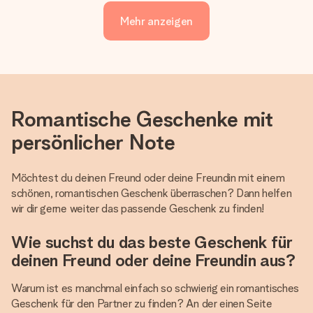
Mehr anzeigen
Romantische Geschenke mit
persönlicher Note
Möchtest du deinen Freund oder deine Freundin mit einem
schönen, romantischen Geschenk überraschen? Dann helfen
wir dir gerne weiter das passende Geschenk zu finden!
Wie suchst du das beste Geschenk für
deinen Freund oder deine Freundin aus?
Warum ist es manchmal einfach so schwierig ein romantisches
Geschenk für den Partner zu finden? An der einen Seite