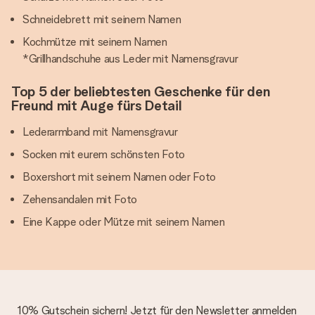
Schneidebrett mit seinem Namen
Kochmütze mit seinem Namen
*Grillhandschuhe aus Leder mit Namensgravur
Top 5 der beliebtesten Geschenke für den
Freund mit Auge fürs Detail
Lederarmband mit Namensgravur
Socken mit eurem schönsten Foto
Boxershort mit seinem Namen oder Foto
Zehensandalen mit Foto
Eine Kappe oder Mütze mit seinem Namen
10% Gutschein sichern! Jetzt für den Newsletter anmelden