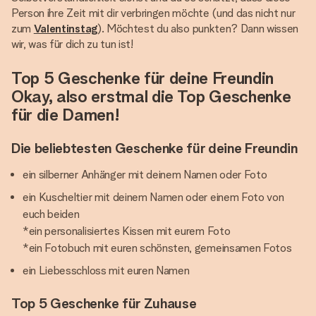
Person ihre Zeit mit dir verbringen möchte (und das nicht nur
zum
Valentinstag
). Möchtest du also punkten? Dann wissen
wir, was für dich zu tun ist!
Top 5 Geschenke für deine Freundin
Okay, also erstmal die Top Geschenke
für die Damen!
Die beliebtesten Geschenke für deine Freundin
ein silberner Anhänger mit deinem Namen oder Foto
ein Kuscheltier mit deinem Namen oder einem Foto von
euch beiden
*ein personalisiertes Kissen mit eurem Foto
*ein Fotobuch mit euren schönsten, gemeinsamen Fotos
ein Liebesschloss mit euren Namen
Top 5 Geschenke für Zuhause