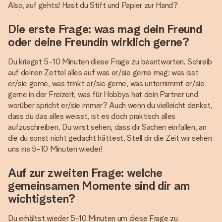
Also, auf gehts! Hast du Stift und Papier zur Hand?
Die erste Frage: was mag dein Freund
oder deine Freundin wirklich gerne?
Du kriegst 5-10 Minuten diese Frage zu beantworten. Schreib
auf deinen Zettel alles auf was er/sie gerne mag: was isst
er/sie gerne, was trinkt er/sie gerne, was unternimmt er/sie
gerne in der Freizeit, was für Hobbys hat dein Partner und
worüber spricht er/sie immer? Auch wenn du vielleicht denkst,
dass du das alles weisst, ist es doch praktisch alles
aufzuschreiben. Du wirst sehen, dass dir Sachen einfallen, an
die du sonst nicht gedacht hättest. Stell dir die Zeit wir sehen
uns ins 5-10 Minuten wieder!
Auf zur zweiten Frage: welche
gemeinsamen Momente sind dir am
wichtigsten?
Du erhältst wieder 5-10 Minuten um diese Frage zu