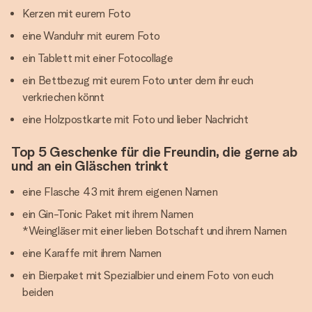
Kerzen mit eurem Foto
eine Wanduhr mit eurem Foto
ein Tablett mit einer Fotocollage
ein Bettbezug mit eurem Foto unter dem ihr euch
verkriechen könnt
eine Holzpostkarte mit Foto und lieber Nachricht
Top 5 Geschenke für die Freundin, die gerne ab
und an ein Gläschen trinkt
eine Flasche 43 mit ihrem eigenen Namen
ein Gin-Tonic Paket mit ihrem Namen
*Weingläser mit einer lieben Botschaft und ihrem Namen
eine Karaffe mit ihrem Namen
ein Bierpaket mit Spezialbier und einem Foto von euch
beiden