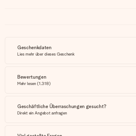
Geschenkdaten
Lies mehr über dieses Geschenk
Bewertungen
Mehr lesen
(
1,318
)
Geschäftliche Überraschungen gesucht?
Direkt ein Angebot anfragen
Viel gestellte Fragen