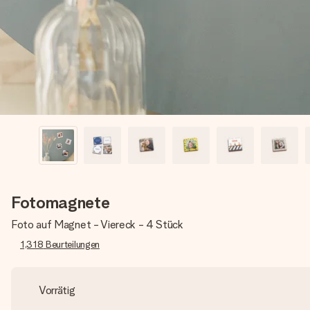
Fotomagnete
Foto auf Magnet - Viereck - 4 Stück
1,318
Beurteilungen
Vorrätig