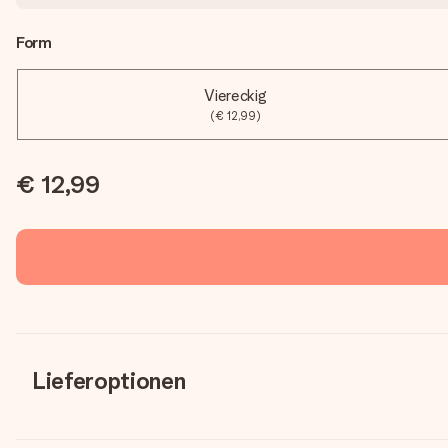
Form
Viereckig
(€ 12,99)
€ 12,99
Lieferoptionen