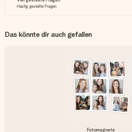
Häufig gestellte Fragen
Das könnte dir auch gefallen
Fotomagnete