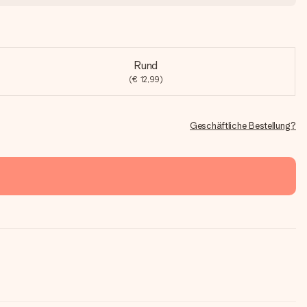
Rund
(€ 12,99)
Geschäftliche Bestellung?