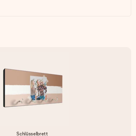
Schlüsselbrett