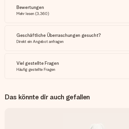
Bewertungen
Mehr lesen
(
3,360
)
Geschäftliche Überraschungen gesucht?
Direkt ein Angebot anfragen
Viel gestellte Fragen
Häufig gestellte Fragen
Das könnte dir auch gefallen