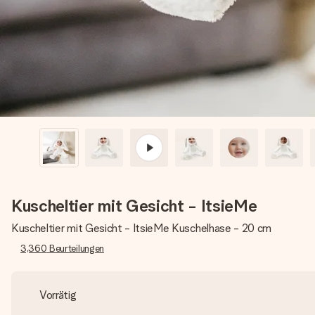
Kuscheltier mit Gesicht - ItsieMe
Kuscheltier mit Gesicht - ItsieMe Kuschelhase - 20 cm
3,360
Beurteilungen
Vorrätig