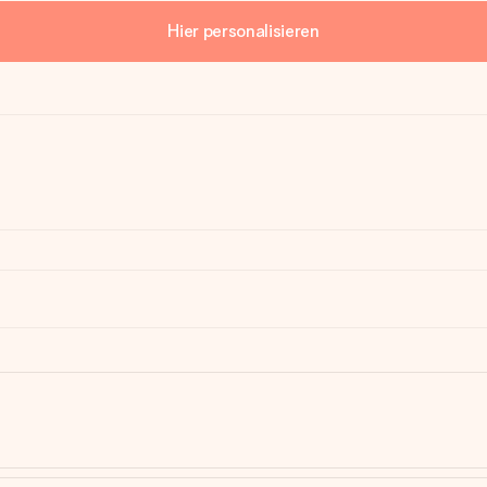
Hier personalisieren