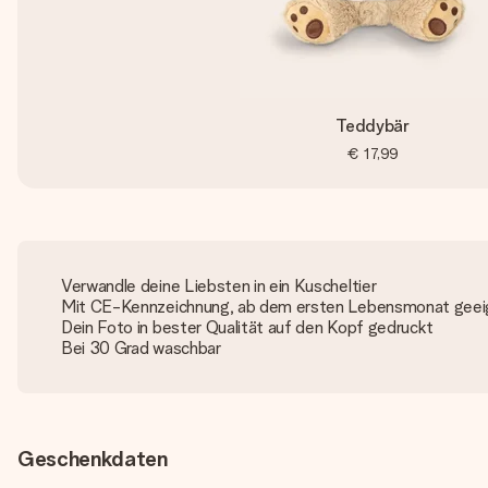
Teddybär
€ 17,99
Verwandle deine Liebsten in ein Kuscheltier
Mit CE-Kennzeichnung, ab dem ersten Lebensmonat geei
Dein Foto in bester Qualität auf den Kopf gedruckt
Bei 30 Grad waschbar
Geschenkdaten