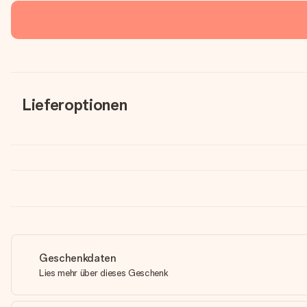
Lieferoptionen
Geschenkdaten
Lies mehr über dieses Geschenk