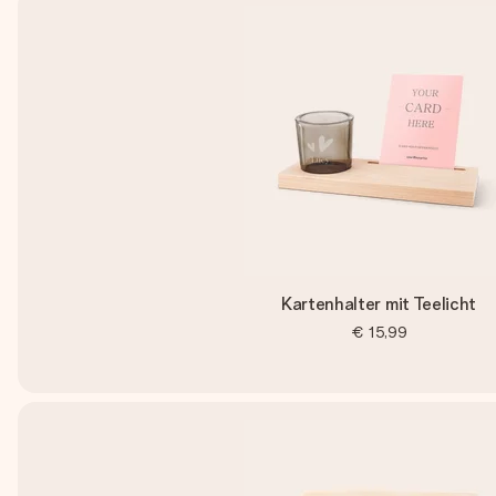
Kartenhalter mit Teelicht
€ 15,99