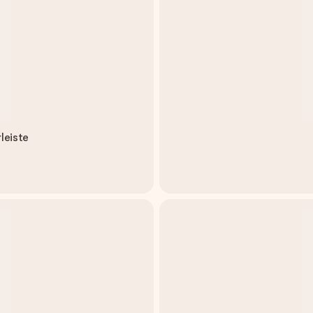
leiste