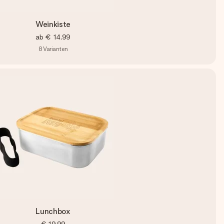
Weinkiste
ab
€ 14,99
8
Varianten
Lunchbox