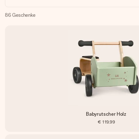
86
Geschenke
Babyrutscher Holz
€ 119,99