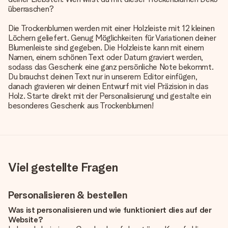
überraschen?
Die Trockenblumen werden mit einer Holzleiste mit 12 kleinen
Löchern geliefert. Genug Möglichkeiten für Variationen deiner
Blumenleiste sind gegeben. Die Holzleiste kann mit einem
Namen, einem schönen Text oder Datum graviert werden,
sodass das Geschenk eine ganz persönliche Note bekommt.
Du brauchst deinen Text nur in unserem Editor einfügen,
danach gravieren wir deinen Entwurf mit viel Präzision in das
Holz. Starte direkt mit der Personalisierung und gestalte ein
besonderes Geschenk aus Trockenblumen!
Viel gestellte Fragen
Personalisieren & bestellen
Was ist personalisieren und wie funktioniert dies auf der
Website?