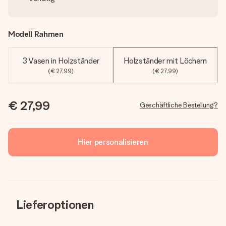
Modell Rahmen
3 Vasen in Holzständer
Holzständer mit Löchern
(€ 27,99)
(€ 27,99)
€ 27,99
Geschäftliche Bestellung?
Hier personalisieren
Lieferoptionen