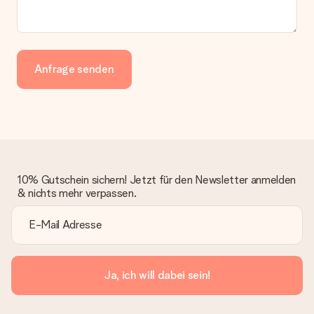
Anfrage senden
10% Gutschein sichern! Jetzt für den Newsletter anmelden
& nichts mehr verpassen.
Ja, ich will dabei sein!