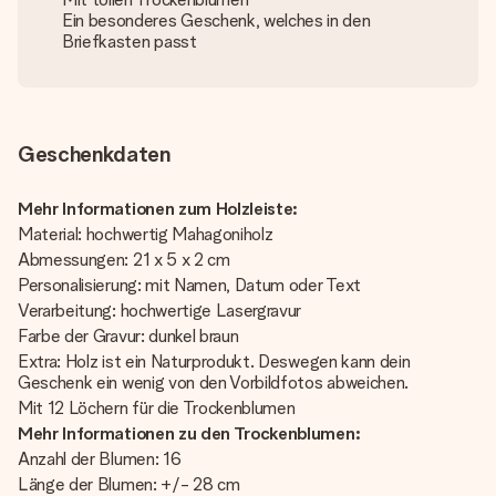
Ein besonderes Geschenk, welches in den
Briefkasten passt
Geschenkdaten
Mehr Informationen zum Holzleiste:
Material: hochwertig Mahagoniholz
Abmessungen: 21 x 5 x 2 cm
Personalisierung: mit Namen, Datum oder Text
Verarbeitung: hochwertige Lasergravur
Farbe der Gravur: dunkel braun
Extra: Holz ist ein Naturprodukt. Deswegen kann dein
Geschenk ein wenig von den Vorbildfotos abweichen.
Mit 12 Löchern für die Trockenblumen
Mehr Informationen zu den Trockenblumen:
Anzahl der Blumen: 16
Länge der Blumen: +/- 28 cm