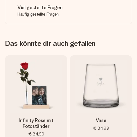
Viel gestellte Fragen
Häufig gestellte Fragen
Das könnte dir auch gefallen
Infinity Rose mit
Vase
Fotoständer
€ 34,99
€ 34,99