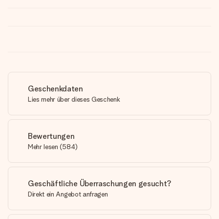
Geschenkdaten
Lies mehr über dieses Geschenk
Bewertungen
Mehr lesen
(
584
)
Geschäftliche Überraschungen gesucht?
Direkt ein Angebot anfragen