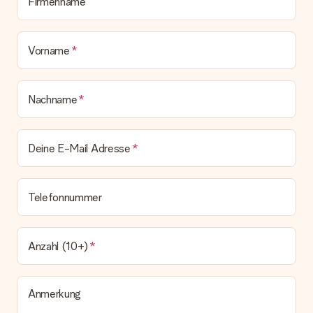
Firmenname
bleibt eine echte Überraschung!
Vorname
Nachname
Deine E-Mail Adresse
Telefonnummer
Anzahl (10+)
Anmerkung