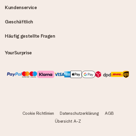
Kundenservice
Geschäftlich
Häufig gestellte Fragen
YourSurprise
Cookie Richtlinien
Datenschutzerklärung
AGB
Übersicht A-Z