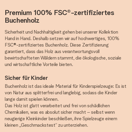
Premium 100% FSC®-zertifiziertes
Buchenholz
Sicherheit und Nachhaltigkeit gehen bei unserer Kollektion
Hand in Hand. Deshalb setzen wir auf hochwertiges, 100%
FSC®-zertifiziertes Buchenholz. Diese Zertifizierung
garantiert, dass das Holz aus verantwortungsvoll
bewirtschafteten Wäldern stammt, die ökologische, soziale
und wirtschaftliche Vorteile bieten.
Sicher für Kinder
Buchenholz ist das ideale Material für Kinderspielzeuge: Es ist
von Natur aus splitterfrei und langlebig, sodass die Kinder
lange damit spielen können.
Das Holz ist glatt verarbeitet und frei von schädlichen
Chemikalien, was es absolut sicher macht – selbst wenn
neugierige Kleinkinder beschließen, ihre Spielzeuge einem
kleinen „Geschmackstest“ zu unterziehen.