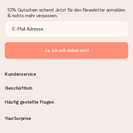
10% Gutschein sichern! Jetzt für den Newsletter anmelden
& nichts mehr verpassen.
Ja, ich will dabei sein!
Kundenservice
Geschäftlich
Häufig gestellte Fragen
YourSurprise