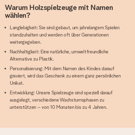
Warum Holzspielzeuge mit Namen
wählen?
Langlebigkeit: Sie sind gebaut, um jahrelangem Spielen
standzuhalten und werden oft über Generationen
weitergegeben.
Nachhaltigkeit: Eine natürliche, umweltfreundliche
Alternative zu Plastik.
Personalisierung: Mit dem Namen des Kindes darauf
graviert, wird das Geschenk zu einem ganz persönlichen
Unikat.
Entwicklung: Unsere Spielzeuge sind speziell darauf
ausgelegt, verschiedene Wachstumsphasen zu
unterstützen – von 10 Monaten bis zu 4 Jahren.