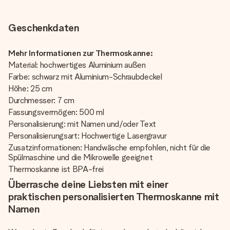
Geschenkdaten
Mehr Informationen zur Thermoskanne:
Material: hochwertiges Aluminium außen
Farbe: schwarz mit Aluminium-Schraubdeckel
Höhe: 25 cm
Durchmesser: 7 cm
Fassungsvermögen: 500 ml
Personalisierung: mit Namen und/oder Text
Personalisierungsart: Hochwertige Lasergravur
Zusatzinformationen: Handwäsche empfohlen, nicht für die
Spülmaschine und die Mikrowelle geeignet
Thermoskanne ist BPA-frei
Überrasche deine Liebsten mit einer
praktischen personalisierten Thermoskanne mit
Namen