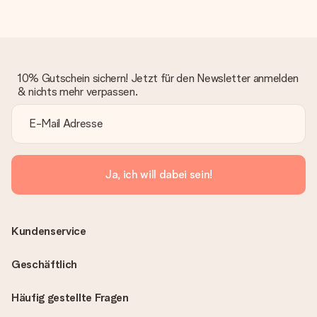
10% Gutschein sichern! Jetzt für den Newsletter anmelden
& nichts mehr verpassen.
Ja, ich will dabei sein!
Kundenservice
Geschäftlich
Häufig gestellte Fragen