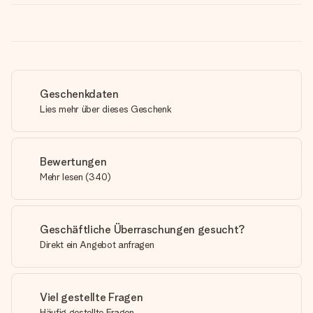
Geschenkdaten
Lies mehr über dieses Geschenk
Bewertungen
Mehr lesen
(
340
)
Geschäftliche Überraschungen gesucht?
Direkt ein Angebot anfragen
Viel gestellte Fragen
Häufig gestellte Fragen