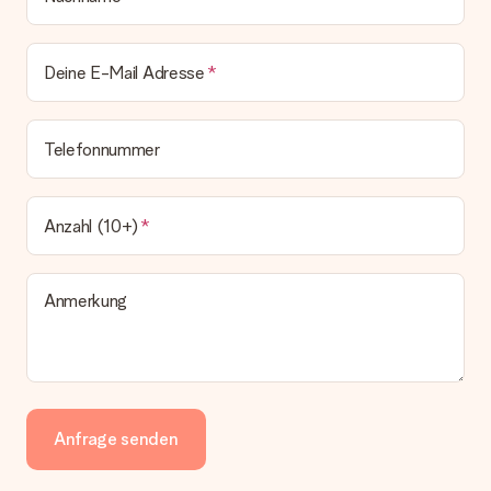
Deine E-Mail Adresse
Telefonnummer
Anzahl (10+)
Anmerkung
Anfrage senden