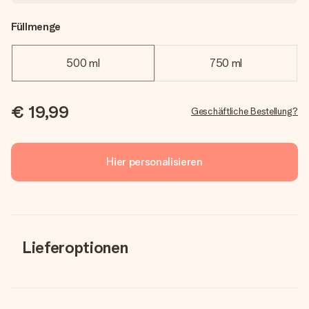
Füllmenge
500 ml
750 ml
€ 19,99
Geschäftliche Bestellung?
Hier personalisieren
Lieferoptionen