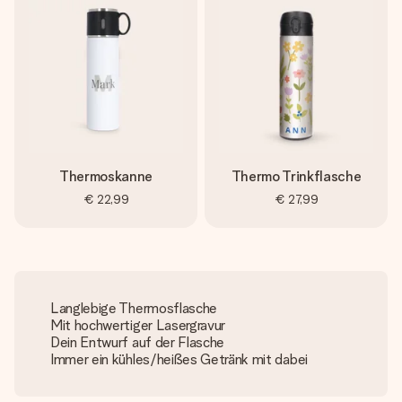
Thermoskanne
Thermo Trinkflasche
€ 22,99
€ 27,99
Langlebige Thermosflasche
Mit hochwertiger Lasergravur
Dein Entwurf auf der Flasche
Immer ein kühles/heißes Getränk mit dabei