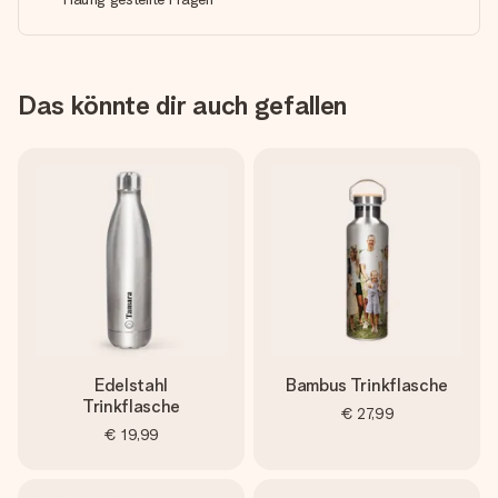
Das könnte dir auch gefallen
Edelstahl
Bambus Trinkflasche
Trinkflasche
€ 27,99
€ 19,99