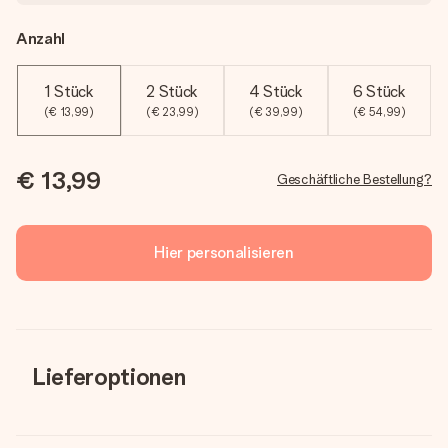
Anzahl
1 Stück
2 Stück
4 Stück
6 Stück
(€ 13,99)
(€ 23,99)
(€ 39,99)
(€ 54,99)
€ 13,99
Geschäftliche Bestellung?
Hier personalisieren
Lieferoptionen