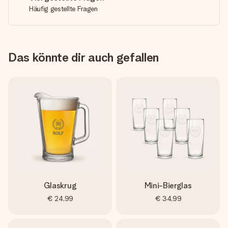
Häufig gestellte Fragen
Das könnte dir auch gefallen
Glaskrug
Mini-Bierglas
€ 24,99
€ 34,99