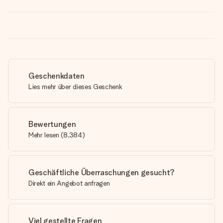
Geschenkdaten
Lies mehr über dieses Geschenk
Bewertungen
Mehr lesen
(
8,384
)
Geschäftliche Überraschungen gesucht?
Direkt ein Angebot anfragen
Viel gestellte Fragen