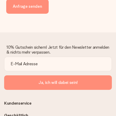
Anfrage senden
10% Gutschein sichern! Jetzt für den Newsletter anmelden
& nichts mehr verpassen.
Ja, ich will dabei sein!
Kundenservice
Geschäftlich