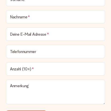
Nachname
Deine E-Mail Adresse
Telefonnummer
Anzahl (10+)
Anmerkung