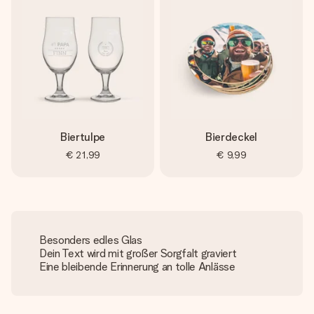
Biertulpe
Bierdeckel
€ 21,99
€ 9,99
Besonders edles Glas
Dein Text wird mit großer Sorgfalt graviert
Eine bleibende Erinnerung an tolle Anlässe