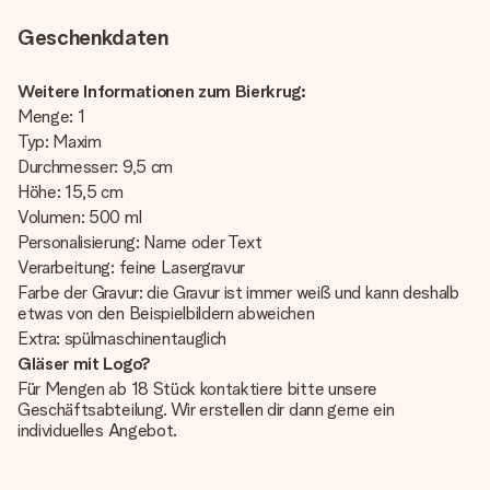
Geschenkdaten
Weitere Informationen zum Bierkrug:
Menge: 1
Typ: Maxim
Durchmesser: 9,5 cm
Höhe: 15,5 cm
Volumen: 500 ml
Personalisierung: Name oder Text
Verarbeitung: feine Lasergravur
Farbe der Gravur: die Gravur ist immer weiß und kann deshalb
etwas von den Beispielbildern abweichen
Extra: spülmaschinentauglich
Gläser mit Logo?
Für Mengen ab 18 Stück kontaktiere bitte unsere
Geschäftsabteilung. Wir erstellen dir dann gerne ein
individuelles Angebot.