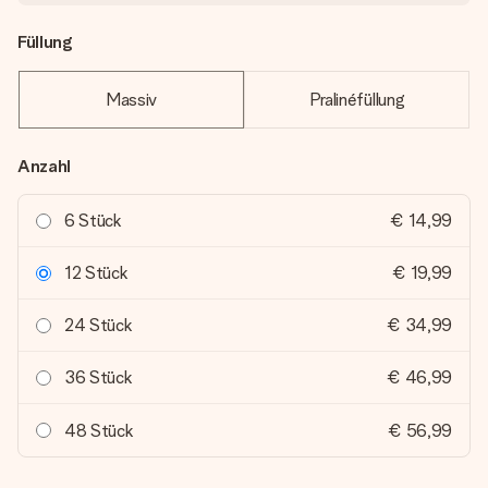
Füllung
Massiv
Pralinéfüllung
Anzahl
6 Stück
€ 14,99
12 Stück
€ 19,99
24 Stück
€ 34,99
36 Stück
€ 46,99
48 Stück
€ 56,99