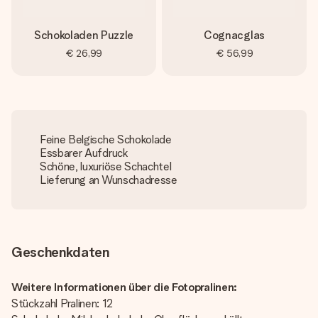
Schokoladen Puzzle
Cognacglas
€ 26,99
€ 56,99
Feine Belgische Schokolade
Essbarer Aufdruck
Schöne, luxuriöse Schachtel
Lieferung an Wunschadresse
Geschenkdaten
Weitere Informationen über die Fotopralinen:
Stückzahl Pralinen: 12