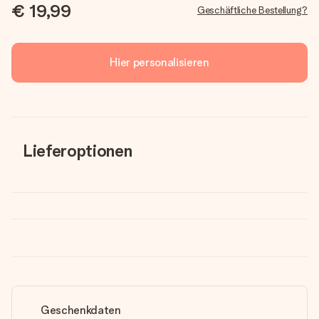
€ 19,99
Geschäftliche Bestellung?
Hier personalisieren
Lieferoptionen
Geschenkdaten