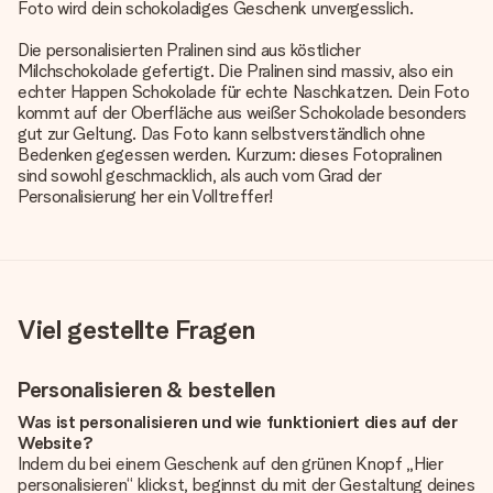
Foto wird dein schokoladiges Geschenk unvergesslich.
Die
personalisierten Pralinen
sind aus köstlicher
Milchschokolade gefertigt. Die Pralinen sind massiv, also ein
echter Happen Schokolade für echte Naschkatzen. Dein Foto
kommt auf der Oberfläche aus weißer Schokolade besonders
gut zur Geltung. Das Foto kann selbstverständlich ohne
Bedenken gegessen werden. Kurzum: dieses Fotopralinen
sind sowohl geschmacklich, als auch vom Grad der
Personalisierung her ein Volltreffer!
Viel gestellte Fragen
Personalisieren & bestellen
Was ist personalisieren und wie funktioniert dies auf der
Website?
Indem du bei einem Geschenk auf den grünen Knopf „Hier
personalisieren“ klickst, beginnst du mit der Gestaltung deines