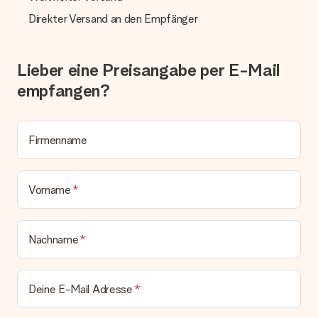
Direkter Versand an den Empfänger
Lieber eine Preisangabe per E-Mail
empfangen?
Firmenname
Vorname
Nachname
Deine E-Mail Adresse