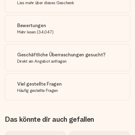
Lies mehr über dieses Geschenk
Bewertungen
Mehr lesen
(
34,047
)
Geschäftliche Überraschungen gesucht?
Direkt ein Angebot anfragen
Viel gestellte Fragen
Häufig gestellte Fragen
Das könnte dir auch gefallen