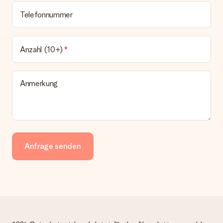
Telefonnummer
Anzahl (10+)
Anmerkung
Anfrage senden