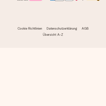
Cookie Richtlinien
Datenschutzerklärung
AGB
Übersicht A-Z