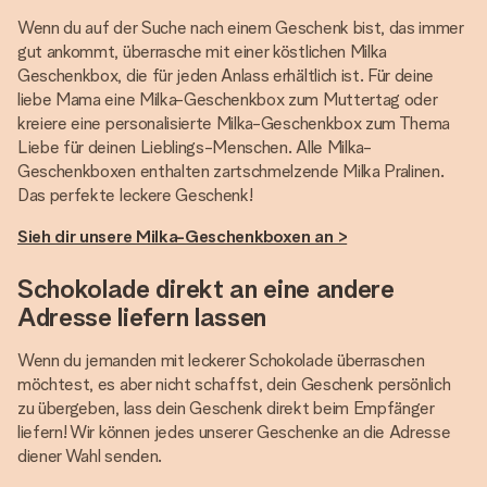
Wenn du auf der Suche nach einem Geschenk bist, das immer
gut ankommt, überrasche mit einer köstlichen Milka
Geschenkbox, die für jeden Anlass erhältlich ist. Für deine
liebe Mama eine Milka-Geschenkbox zum Muttertag oder
kreiere eine personalisierte Milka-Geschenkbox zum Thema
Liebe für deinen Lieblings-Menschen. Alle Milka-
Geschenkboxen enthalten zartschmelzende Milka Pralinen.
Das perfekte leckere Geschenk!
Sieh dir unsere Milka-Geschenkboxen an >
Schokolade direkt an eine andere
Adresse liefern lassen
Wenn du jemanden mit leckerer Schokolade überraschen
möchtest, es aber nicht schaffst, dein Geschenk persönlich
zu übergeben, lass dein Geschenk direkt beim Empfänger
liefern! Wir können jedes unserer Geschenke an die Adresse
diener Wahl senden.