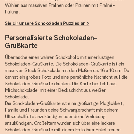
Wählen aus massiven Pralinen oder Pralinen mit Praliné-
Füllung.
Sie dir unsere Schokoladen Puzzles an >
Personalisierte Schokoladen-
Grußkarte
Überrasche einen wahren Schokoholic mit einer lustigen
Schokoladen-Grußkarte. Die Schokoladen-Grußkarte ist ein
massives Stück Schokolade mit den Maßen ca. 16 x 10 cm. Du
kannst ein großes Foto und eine persönliche Nachricht auf die
Schokoladen-Grußkarte drucken. Die Karte besteht aus
Milchschokolade, mit einer Deckschicht aus weißer
Schokolade.
Die Schokoladen-Grußkarte ist eine großartige Möglichkeit,
Familie und Freunden deine Schwangerschaft mit deinem
Ultraschallfoto anzukündigen oder deine Verlobung
anzukündigen. Großeltern würden sich über eine leckere
Schokoladen-Grußkarte mit einem Foto ihrer Enkel freuen.