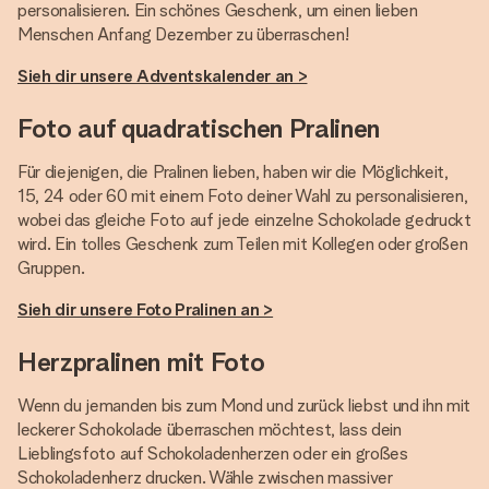
personalisieren. Ein schönes Geschenk, um einen lieben
Menschen Anfang Dezember zu überraschen!
Sieh dir unsere Adventskalender an >
Foto auf quadratischen Pralinen
Für diejenigen, die Pralinen lieben, haben wir die Möglichkeit,
15, 24 oder 60 mit einem Foto deiner Wahl zu personalisieren,
wobei das gleiche Foto auf jede einzelne Schokolade gedruckt
wird. Ein tolles Geschenk zum Teilen mit Kollegen oder großen
Gruppen.
Sieh dir unsere Foto Pralinen an >
Herzpralinen mit Foto
Wenn du jemanden bis zum Mond und zurück liebst und ihn mit
leckerer Schokolade überraschen möchtest, lass dein
Lieblingsfoto auf Schokoladenherzen oder ein großes
Schokoladenherz drucken. Wähle zwischen massiver