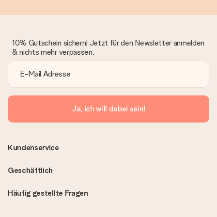
10% Gutschein sichern! Jetzt für den Newsletter anmelden
& nichts mehr verpassen.
Ja, ich will dabei sein!
Kundenservice
Geschäftlich
Häufig gestellte Fragen