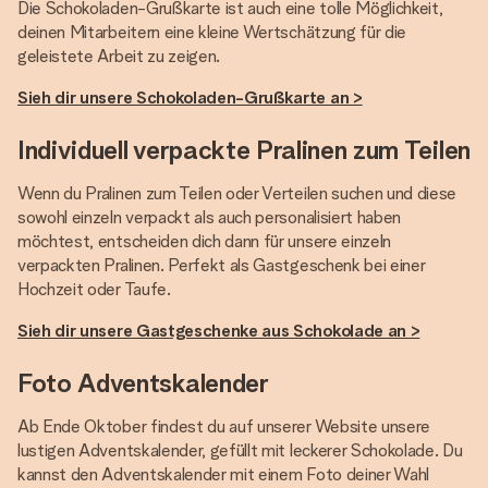
Die Schokoladen-Grußkarte ist auch eine tolle Möglichkeit,
deinen Mitarbeitern eine kleine Wertschätzung für die
geleistete Arbeit zu zeigen.
Sieh dir unsere Schokoladen-Grußkarte an >
Individuell verpackte Pralinen zum Teilen
Wenn du Pralinen zum Teilen oder Verteilen suchen und diese
sowohl einzeln verpackt als auch personalisiert haben
möchtest, entscheiden dich dann für unsere einzeln
verpackten Pralinen. Perfekt als Gastgeschenk bei einer
Hochzeit oder Taufe.
Sieh dir unsere Gastgeschenke aus Schokolade an >
Foto Adventskalender
Ab Ende Oktober findest du auf unserer Website unsere
lustigen Adventskalender, gefüllt mit leckerer Schokolade. Du
kannst den Adventskalender mit einem Foto deiner Wahl