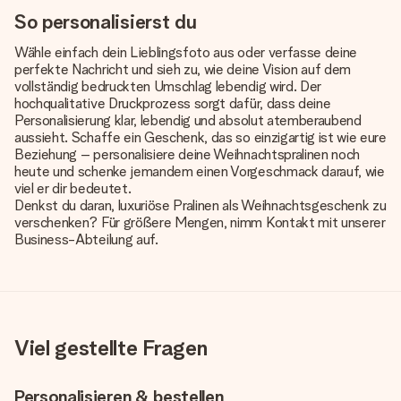
So personalisierst du
Wähle einfach dein Lieblingsfoto aus oder verfasse deine
perfekte Nachricht und sieh zu, wie deine Vision auf dem
vollständig bedruckten Umschlag lebendig wird. Der
hochqualitative Druckprozess sorgt dafür, dass deine
Personalisierung klar, lebendig und absolut atemberaubend
aussieht. Schaffe ein Geschenk, das so einzigartig ist wie eure
Beziehung – personalisiere deine Weihnachtspralinen noch
heute und schenke jemandem einen Vorgeschmack darauf, wie
viel er dir bedeutet.
Denkst du daran, luxuriöse Pralinen als Weihnachtsgeschenk zu
verschenken? Für größere Mengen, nimm Kontakt mit unserer
Business-Abteilung auf.
Viel gestellte Fragen
Personalisieren & bestellen