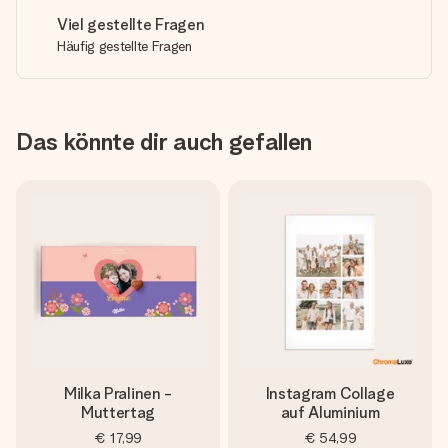
Viel gestellte Fragen
Häufig gestellte Fragen
Das könnte dir auch gefallen
Milka Pralinen -
Instagram Collage
Muttertag
auf Aluminium
€ 17,99
€ 54,99