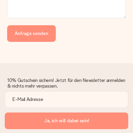
Anfrage senden
10% Gutschein sichern! Jetzt für den Newsletter anmelden
& nichts mehr verpassen.
Ja, ich will dabei sein!