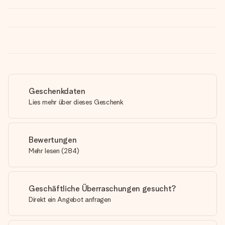
Geschenkdaten
Lies mehr über dieses Geschenk
Bewertungen
Mehr lesen
(
284
)
Geschäftliche Überraschungen gesucht?
Direkt ein Angebot anfragen