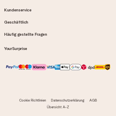
Kundenservice
Geschäftlich
Häufig gestellte Fragen
YourSurprise
Cookie Richtlinien
Datenschutzerklärung
AGB
Übersicht A-Z