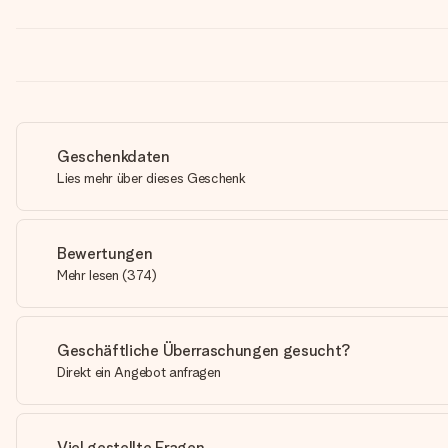
Geschenkdaten
Lies mehr über dieses Geschenk
Bewertungen
Mehr lesen
(
374
)
Geschäftliche Überraschungen gesucht?
Direkt ein Angebot anfragen
Viel gestellte Fragen