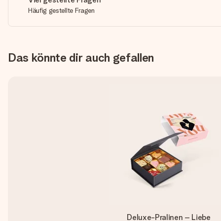
Häufig gestellte Fragen
Das könnte dir auch gefallen
Deluxe-Pralinen – Liebe