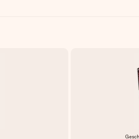
Gesch