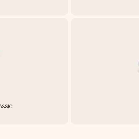
LASSIC