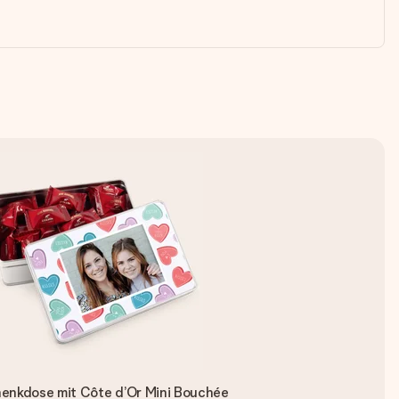
enkdose mit Côte d’Or Mini Bouchée