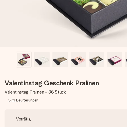
Valentinstag Geschenk Pralinen
Valentinstag Pralinen - 36 Stück
374
Beurteilungen
Vorrätig