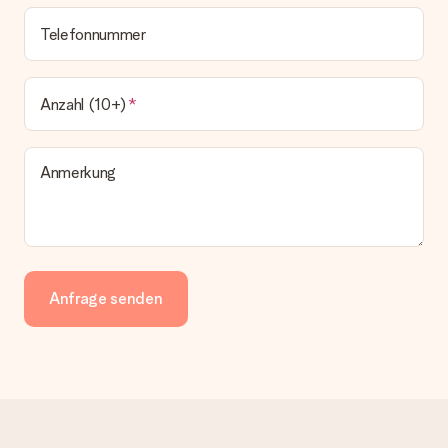
Telefonnummer
Anzahl (10+)
Anmerkung
Anfrage senden