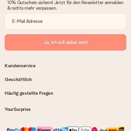
10% Gutschein sichern! Jetzt für den Newsletter anmelden
& nichts mehr verpassen.
Ja, ich will dabei sein!
Kundenservice
Geschäftlich
Häufig gestellte Fragen
YourSurprise