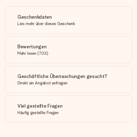
Geschenkdaten
Lies mehr über dieses Geschenk
Bewertungen
Mehr lesen
(
703
)
Geschäftliche Überraschungen gesucht?
Direkt ein Angebot anfragen
Viel gestellte Fragen
Häufig gestellte Fragen