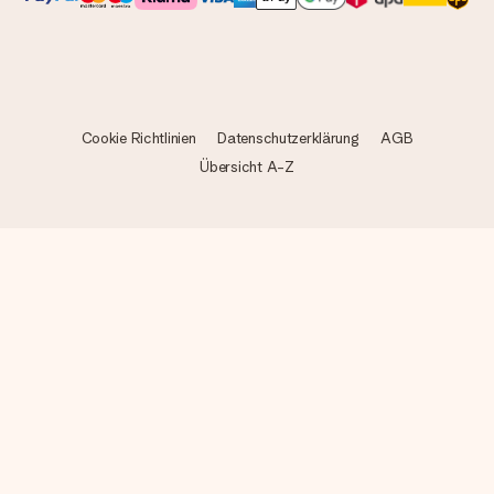
Cookie Richtlinien
Datenschutzerklärung
AGB
Übersicht A-Z