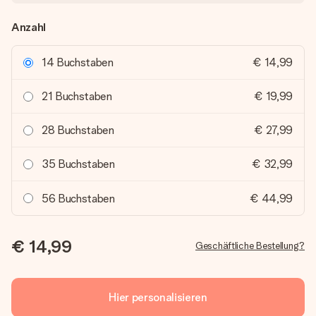
Anzahl
14 Buchstaben
€ 14,99
21 Buchstaben
€ 19,99
28 Buchstaben
€ 27,99
35 Buchstaben
€ 32,99
56 Buchstaben
€ 44,99
€ 14,99
Geschäftliche Bestellung?
Hier personalisieren