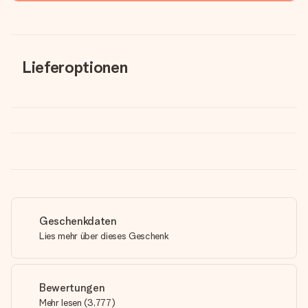
Lieferoptionen
Geschenkdaten
Lies mehr über dieses Geschenk
Bewertungen
Mehr lesen
(
3,777
)