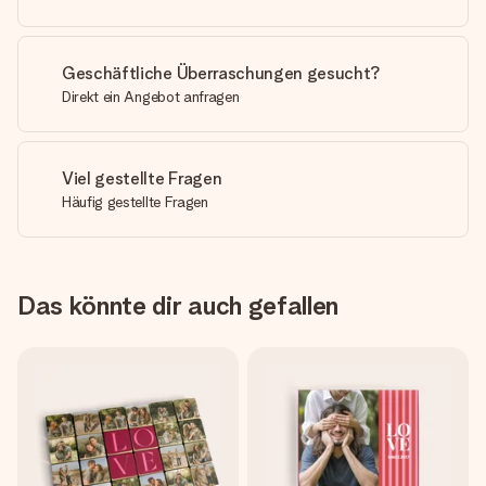
Geschäftliche Überraschungen gesucht?
Direkt ein Angebot anfragen
Viel gestellte Fragen
Häufig gestellte Fragen
Das könnte dir auch gefallen