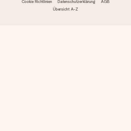
Cookie Richtlinien
Datenschutzerklärung
AGB
Übersicht A-Z