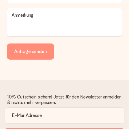
Anmerkung
Anfrage senden
10% Gutschein sichern! Jetzt für den Newsletter anmelden
& nichts mehr verpassen.