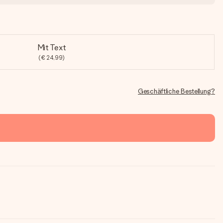
Mit Text
(€ 24,99)
Geschäftliche Bestellung?