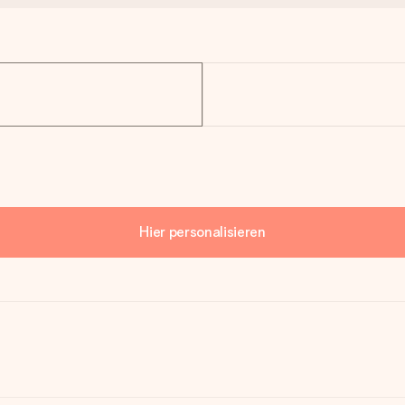
Hier personalisieren