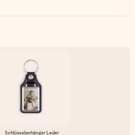
Schlüsselanhänger Leder