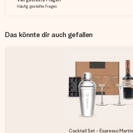
Häufig gestellte Fragen
Das könnte dir auch gefallen
Cocktail Set - Espresso Martin