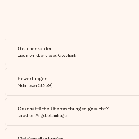
Geschenkdaten
Lies mehr über dieses Geschenk
Bewertungen
Mehr lesen
(
3,259
)
Geschäftliche Überraschungen gesucht?
Direkt ein Angebot anfragen
Viel gestellte Fragen