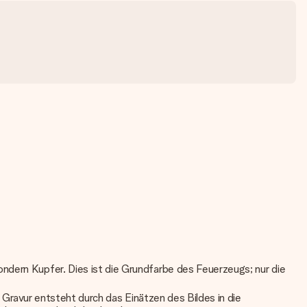
ondern Kupfer. Dies ist die Grundfarbe des Feuerzeugs; nur die
e Gravur entsteht durch das Einätzen des Bildes in die