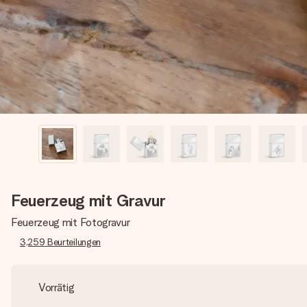
Feuerzeug mit Gravur
Feuerzeug mit Fotogravur
3,259
Beurteilungen
Vorrätig