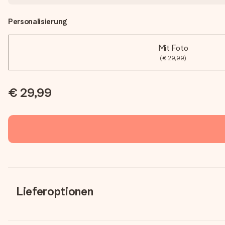
Personalisierung
Mit Foto
(€ 29,99)
€ 29,99
Lieferoptionen