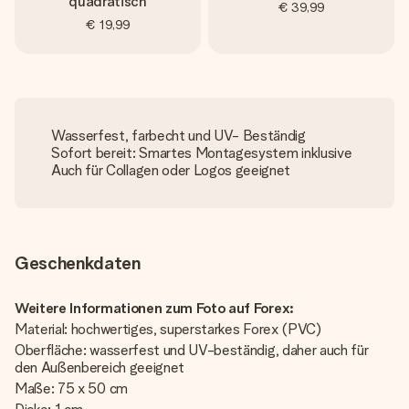
quadratisch
€ 39,99
€ 19,99
Wasserfest, farbecht und UV- Beständig
Sofort bereit: Smartes Montagesystem inklusive
Auch für Collagen oder Logos geeignet
Geschenkdaten
Weitere Informationen zum Foto auf Forex:
Material: hochwertiges, superstarkes Forex (PVC)
Oberfläche: wasserfest und UV-beständig, daher auch für
den Außenbereich geeignet
Maße: 75 x 50 cm