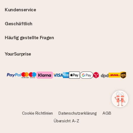
Kundenservice
Geschäftlich
Häufig gestellte Fragen
YourSurprise
Cookie Richtlinien
Datenschutzerklärung
AGB
Übersicht A-Z