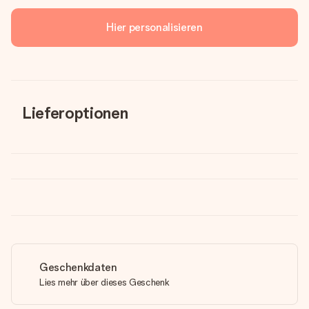
Hier personalisieren
Lieferoptionen
Geschenkdaten
Lies mehr über dieses Geschenk