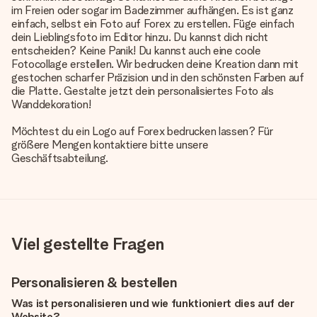
im Freien oder sogar im Badezimmer aufhängen. Es ist ganz
einfach, selbst ein Foto auf Forex zu erstellen. Füge einfach
dein Lieblingsfoto im Editor hinzu. Du kannst dich nicht
entscheiden? Keine Panik! Du kannst auch eine coole
Fotocollage erstellen. Wir bedrucken deine Kreation dann mit
gestochen scharfer Präzision und in den schönsten Farben auf
die Platte. Gestalte jetzt dein personalisiertes Foto als
Wanddekoration!
Möchtest du ein Logo auf Forex bedrucken lassen? Für
größere Mengen kontaktiere bitte unsere
Geschäftsabteilung.
Viel gestellte Fragen
Personalisieren & bestellen
Was ist personalisieren und wie funktioniert dies auf der
Website?