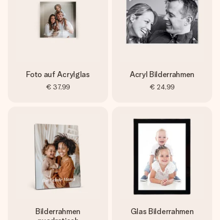
Foto auf Acrylglas
Acryl Bilderrahmen
€ 37,99
€ 24,99
Bilderrahmen
Glas Bilderrahmen