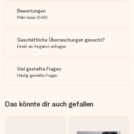
Bewertungen
Mehr lesen
(
549
)
Geschäftliche Überraschungen gesucht?
Direkt ein Angebot anfragen
Viel gestellte Fragen
Häufig gestellte Fragen
Das könnte dir auch gefallen