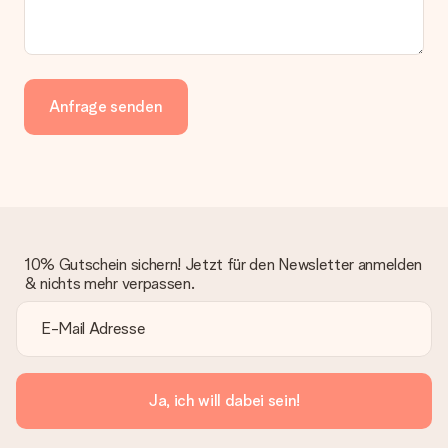
Anfrage senden
10% Gutschein sichern! Jetzt für den Newsletter anmelden
& nichts mehr verpassen.
Ja, ich will dabei sein!