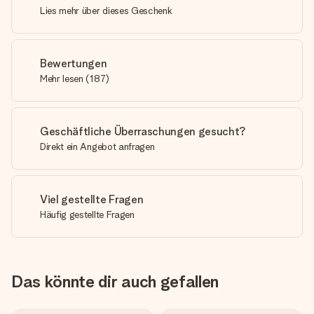
Lies mehr über dieses Geschenk
Bewertungen
Mehr lesen
(
187
)
Geschäftliche Überraschungen gesucht?
Direkt ein Angebot anfragen
Viel gestellte Fragen
Häufig gestellte Fragen
Das könnte dir auch gefallen