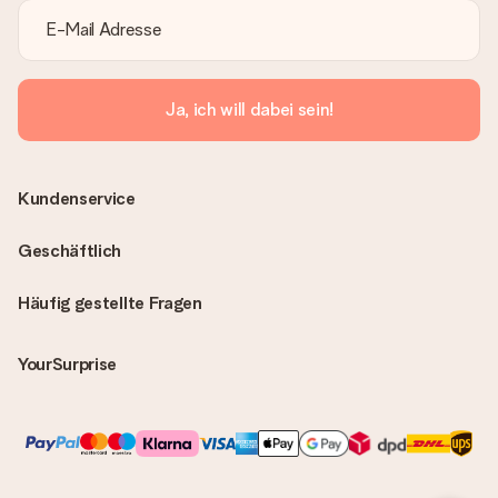
Ja, ich will dabei sein!
Kundenservice
Geschäftlich
Häufig gestellte Fragen
YourSurprise