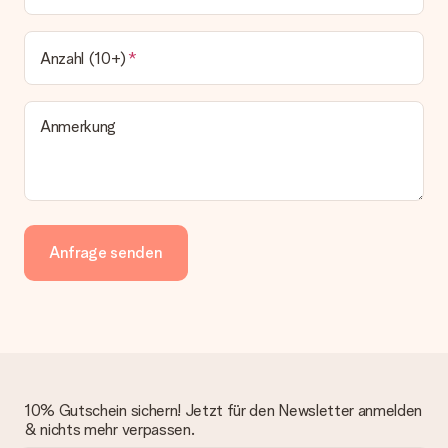
Anzahl (10+)
Anmerkung
Anfrage senden
10% Gutschein sichern! Jetzt für den Newsletter anmelden
& nichts mehr verpassen.