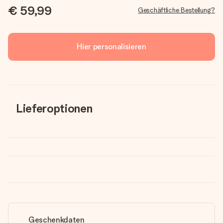
€ 59,99
Geschäftliche Bestellung?
Hier personalisieren
Lieferoptionen
Geschenkdaten