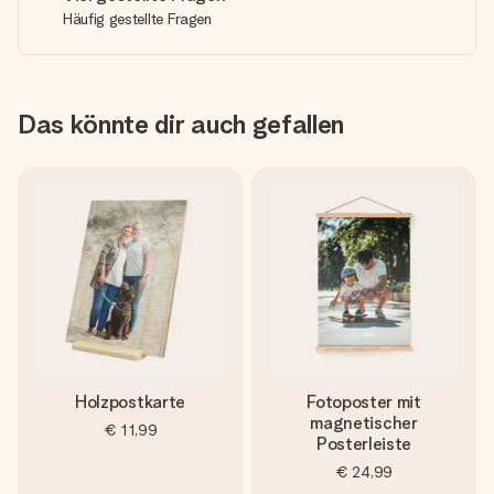
Häufig gestellte Fragen
Das könnte dir auch gefallen
Holzpostkarte
Fotoposter mit
magnetischer
€ 11,99
Posterleiste
€ 24,99