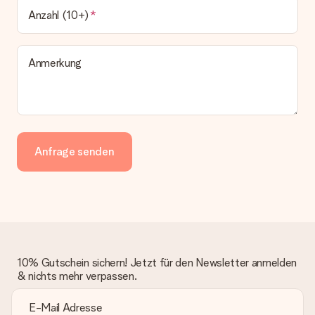
Anzahl (10+)
Anmerkung
Anfrage senden
10% Gutschein sichern! Jetzt für den Newsletter anmelden
& nichts mehr verpassen.