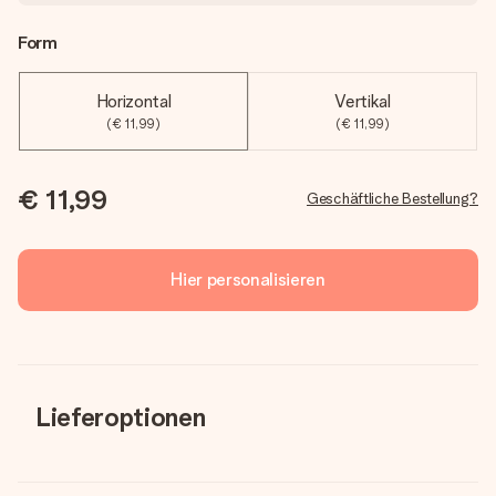
Form
Horizontal
Vertikal
(€ 11,99)
(€ 11,99)
€ 11,99
Geschäftliche Bestellung?
Hier personalisieren
Lieferoptionen