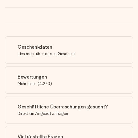
Geschenkdaten
Lies mehr über dieses Geschenk
Bewertungen
Mehr lesen
(
4,270
)
Geschäftliche Überraschungen gesucht?
Direkt ein Angebot anfragen
Viel gestellte Fragen