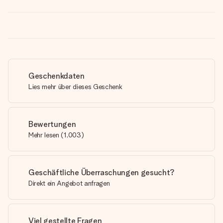
Geschenkdaten
Lies mehr über dieses Geschenk
Bewertungen
Mehr lesen
(
1,003
)
Geschäftliche Überraschungen gesucht?
Direkt ein Angebot anfragen
Viel gestellte Fragen