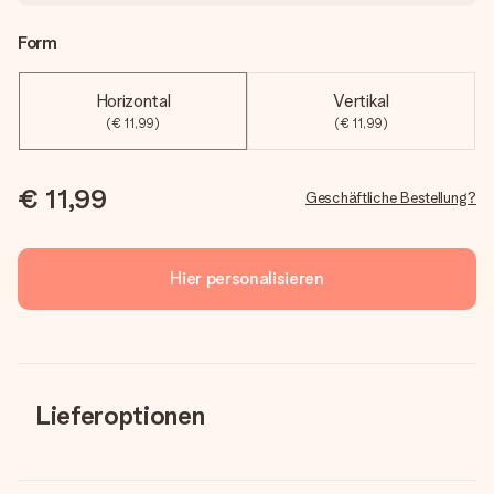
Form
Horizontal
Vertikal
(€ 11,99)
(€ 11,99)
€ 11,99
Geschäftliche Bestellung?
Hier personalisieren
Lieferoptionen