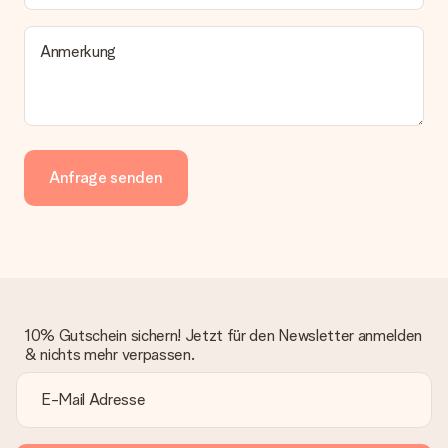
Anmerkung
Anfrage senden
10% Gutschein sichern! Jetzt für den Newsletter anmelden
& nichts mehr verpassen.