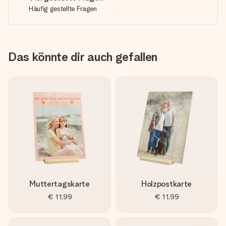
Häufig gestellte Fragen
Das könnte dir auch gefallen
Muttertagskarte
Holzpostkarte
€ 11,99
€ 11,99