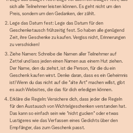
sich alle Teilnehmer leisten können. Es geht nicht um den
Preis, sondern um den Gedanken, der zählt.
Lege das Datum fest: Lege das Datum für den
Geschenketausch frühzeitig fest. So haben alle genügend
Zeit, ihre Geschenke zu kaufen. Vergiss nicht, Erinnerungen
zu verschicken!
Ziehe Namen: Schreibe die Namen aller Teilnehmer auf
Zettel und lass jeden einen Namen aus einem Hut ziehen.
Der Name, den du ziehst, ist die Person, für die du ein
Geschenk kaufen wirst. Denke daran, dass es ein Geheimnis
ist! Wenn du das nicht auf die "alte Art" machen willst, gibt
es auch Websites, die das für dich erledigen können.
Erkläre die Regeln: Versichere dich, dass jeder die Regeln
für den Austausch von Wichtelgeschenken verstanden hat.
Das kann so einfach sein wie "nicht gucken" oder etwas
Lustigeres wie das Verfassen eines Gedichts über den
Empfänger, das zum Geschenk passt.