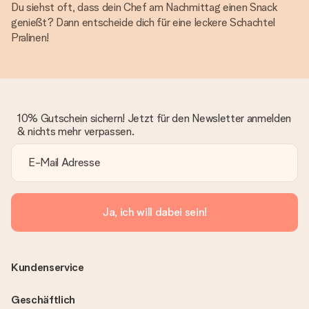
Du siehst oft, dass dein Chef am Nachmittag einen Snack
genießt? Dann entscheide dich für eine leckere Schachtel
Pralinen!
10% Gutschein sichern! Jetzt für den Newsletter anmelden
& nichts mehr verpassen.
Ja, ich will dabei sein!
Kundenservice
Geschäftlich