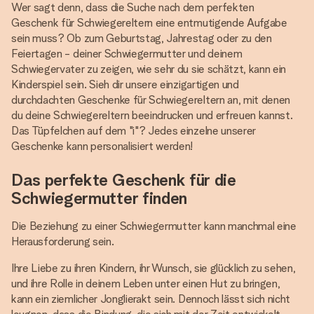
Wer sagt denn, dass die Suche nach dem perfekten
Geschenk für Schwiegereltern eine entmutigende Aufgabe
sein muss? Ob zum Geburtstag, Jahrestag oder zu den
Feiertagen - deiner Schwiegermutter und deinem
Schwiegervater zu zeigen, wie sehr du sie schätzt, kann ein
Kinderspiel sein. Sieh dir unsere einzigartigen und
durchdachten Geschenke für Schwiegereltern an, mit denen
du deine Schwiegereltern beeindrucken und erfreuen kannst.
Das Tüpfelchen auf dem "i"? Jedes einzelne unserer
Geschenke kann personalisiert werden!
Das perfekte Geschenk für die
Schwiegermutter finden
Die Beziehung zu einer Schwiegermutter kann manchmal eine
Herausforderung sein.
Ihre Liebe zu ihren Kindern, ihr Wunsch, sie glücklich zu sehen,
und ihre Rolle in deinem Leben unter einen Hut zu bringen,
kann ein ziemlicher Jonglierakt sein. Dennoch lässt sich nicht