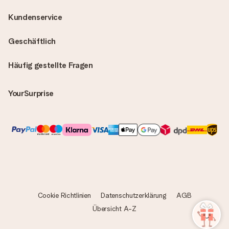
Kundenservice
Geschäftlich
Häufig gestellte Fragen
YourSurprise
Cookie Richtlinien
Datenschutzerklärung
AGB
Übersicht A-Z