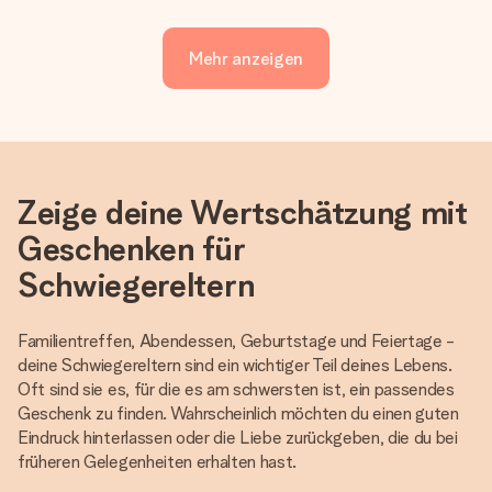
Mehr anzeigen
Zeige deine Wertschätzung mit
Geschenken für
Schwiegereltern
Familientreffen, Abendessen, Geburtstage und Feiertage -
deine Schwiegereltern sind ein wichtiger Teil deines Lebens.
Oft sind sie es, für die es am schwersten ist, ein passendes
Geschenk zu finden. Wahrscheinlich möchten du einen guten
Eindruck hinterlassen oder die Liebe zurückgeben, die du bei
früheren Gelegenheiten erhalten hast.