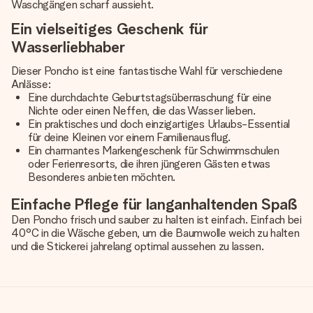
Waschgängen scharf aussieht.
Ein vielseitiges Geschenk für
Wasserliebhaber
Dieser Poncho ist eine fantastische Wahl für verschiedene
Anlässe:
Eine durchdachte Geburtstagsüberraschung für eine
Nichte oder einen Neffen, die das Wasser lieben.
Ein praktisches und doch einzigartiges Urlaubs-Essential
für deine Kleinen vor einem Familienausflug.
Ein charmantes Markengeschenk für Schwimmschulen
oder Ferienresorts, die ihren jüngeren Gästen etwas
Besonderes anbieten möchten.
Einfache Pflege für langanhaltenden Spaß
Den Poncho frisch und sauber zu halten ist einfach. Einfach bei
40°C in die Wäsche geben, um die Baumwolle weich zu halten
und die Stickerei jahrelang optimal aussehen zu lassen.