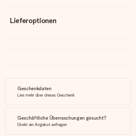
Lieferoptionen
Geschenkdaten
Lies mehr über dieses Geschenk
Geschäftliche Überraschungen gesucht?
Direkt ein Angebot anfragen