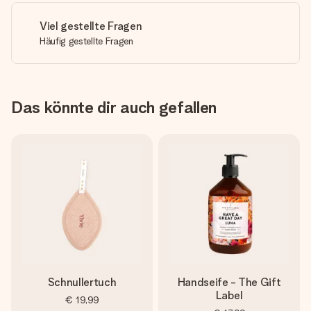
Viel gestellte Fragen
Häufig gestellte Fragen
Das könnte dir auch gefallen
Schnullertuch
Handseife - The Gift
Label
€ 19,99