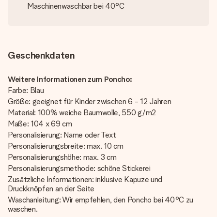
Maschinenwaschbar bei 40°C
Geschenkdaten
Weitere Informationen zum Poncho:
Farbe: Blau
Größe: geeignet für Kinder zwischen 6 - 12 Jahren
Material: 100% weiche Baumwolle, 550 g/m2
Maße: 104 x 69 cm
Personalisierung: Name oder Text
Personalisierungsbreite: max. 10 cm
Personalisierungshöhe: max. 3 cm
Personalisierungsmethode: schöne Stickerei
Zusätzliche Informationen: inklusive Kapuze und
Druckknöpfen an der Seite
Waschanleitung: Wir empfehlen, den Poncho bei 40°C zu
waschen.