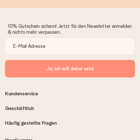
10% Gutschein sichern! Jetzt für den Newsletter anmelden
& nichts mehr verpassen.
Ja, ich will dabei sein!
Kundenservice
Geschäftlich
Häufig gestellte Fragen