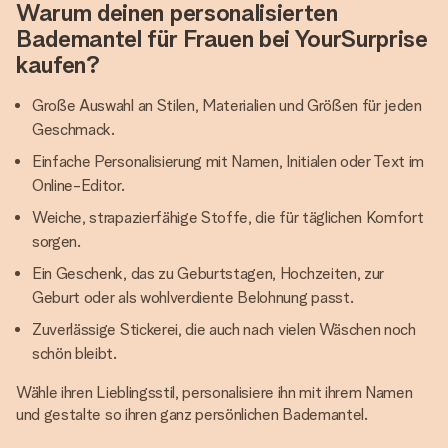
Warum deinen personalisierten
Bademantel für Frauen bei YourSurprise
kaufen?
Große Auswahl an Stilen, Materialien und Größen für jeden
Geschmack.
Einfache Personalisierung mit Namen, Initialen oder Text im
Online-Editor.
Weiche, strapazierfähige Stoffe, die für täglichen Komfort
sorgen.
Ein Geschenk, das zu Geburtstagen, Hochzeiten, zur
Geburt oder als wohlverdiente Belohnung passt.
Zuverlässige Stickerei, die auch nach vielen Wäschen noch
schön bleibt.
Wähle ihren Lieblingsstil, personalisiere ihn mit ihrem Namen
und gestalte so ihren ganz persönlichen Bademantel.