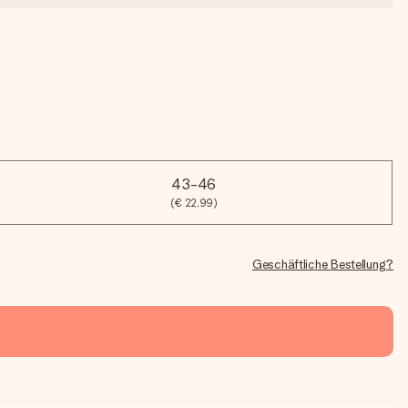
43-46
(€ 22,99)
Geschäftliche Bestellung?