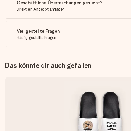
Geschäftliche Überraschungen gesucht?
Direkt ein Angebot anfragen
Viel gestellte Fragen
Häufig gestellte Fragen
Das könnte dir auch gefallen