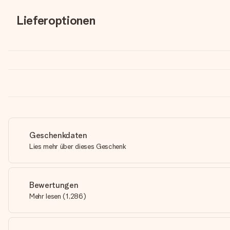
Lieferoptionen
Geschenkdaten
Lies mehr über dieses Geschenk
Bewertungen
Mehr lesen
(
1,286
)