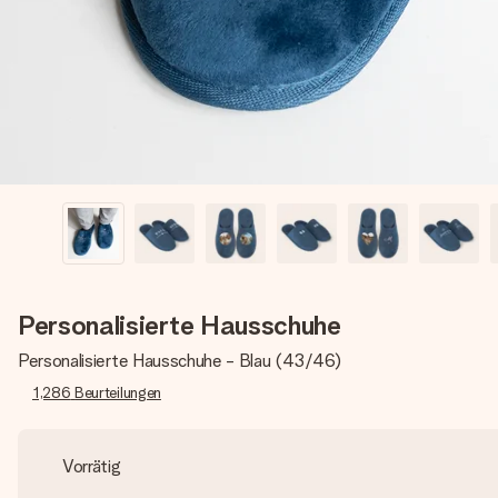
Personalisierte Hausschuhe
Personalisierte Hausschuhe - Blau (43/46)
1,286
Beurteilungen
Vorrätig