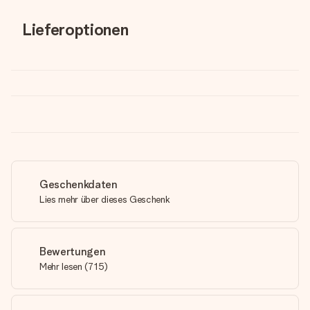
Lieferoptionen
Geschenkdaten
Lies mehr über dieses Geschenk
Bewertungen
Mehr lesen
(
715
)