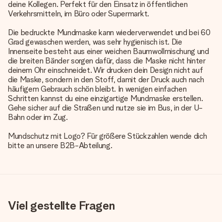
deine Kollegen. Perfekt für den Einsatz in öffentlichen
Verkehrsmitteln, im Büro oder Supermarkt.
Die bedruckte Mundmaske kann wiederverwendet und bei 60
Grad gewaschen werden, was sehr hygienisch ist. Die
Innenseite besteht aus einer weichen Baumwollmischung und
die breiten Bänder sorgen dafür, dass die Maske nicht hinter
deinem Ohr einschneidet. Wir drucken dein Design nicht auf
die Maske, sondern in den Stoff, damit der Druck auch nach
häufigem Gebrauch schön bleibt. In wenigen einfachen
Schritten kannst du eine einzigartige Mundmaske erstellen.
Gehe sicher auf die Straßen und nutze sie im Bus, in der U-
Bahn oder im Zug.
Mundschutz mit Logo? Für größere Stückzahlen wende dich
bitte an unsere B2B-Abteilung.
Viel gestellte Fragen