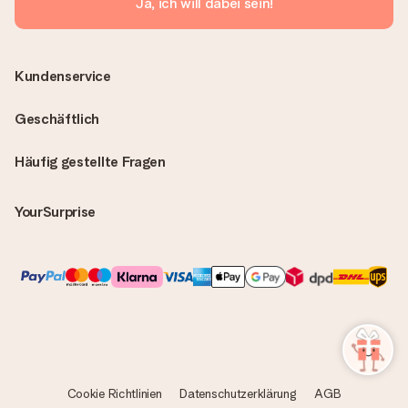
Ja, ich will dabei sein!
Kundenservice
Geschäftlich
Häufig gestellte Fragen
YourSurprise
Cookie Richtlinien
Datenschutzerklärung
AGB