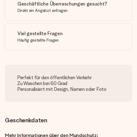
Geschäftliche Überraschungen gesucht?
Direkt ein Angebot anfragen
Viel gestellte Fragen
Häufig gestellte Fragen
Perfekt für den öffentlichen Verkehr
Zu Waschen bei 60 Grad
Personalisiert mit Design, Namen oder Foto
Geschenkdaten
Mehr Informationen über den Mundschutz: