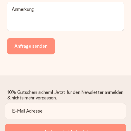
Anmerkung
Anfrage senden
10% Gutschein sichern! Jetzt für den Newsletter anmelden
& nichts mehr verpassen.