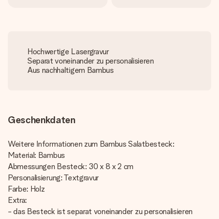
Hochwertige Lasergravur
Separat voneinander zu personalisieren
Aus nachhaltigem Bambus
Geschenkdaten
Weitere Informationen zum Bambus Salatbesteck:
Material: Bambus
Abmessungen Besteck: 30 x 8 x 2 cm
Personalisierung: Textgravur
Farbe: Holz
Extra:
- das Besteck ist separat voneinander zu personalisieren