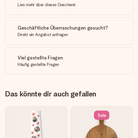
Lies mehr über dieses Geschenk
Geschäftliche Überraschungen gesucht?
Direkt ein Angebot anfragen
Viel gestellte Fragen
Häufig gestellte Fragen
Das könnte dir auch gefallen
Sale