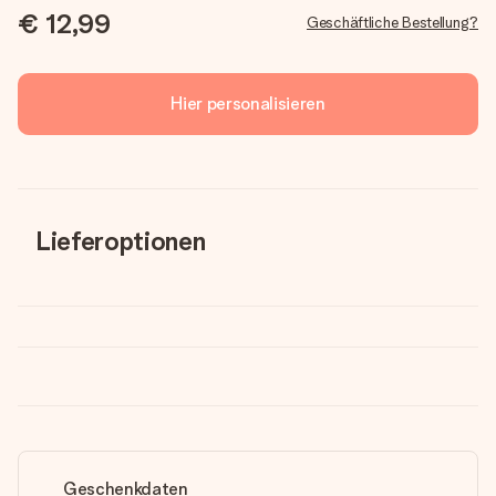
€ 12,99
Geschäftliche Bestellung?
Hier personalisieren
Lieferoptionen
Geschenkdaten