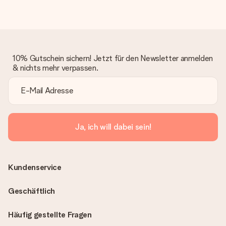
10% Gutschein sichern! Jetzt für den Newsletter anmelden
& nichts mehr verpassen.
Ja, ich will dabei sein!
Kundenservice
Geschäftlich
Häufig gestellte Fragen