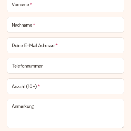
Vorname
Nachname
Deine E-Mail Adresse
Telefonnummer
Anzahl (10+)
Anmerkung