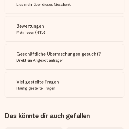
Lies mehr über dieses Geschenk
Bewertungen
Mehr lesen
(
415
)
Geschäftliche Überraschungen gesucht?
Direkt ein Angebot anfragen
Viel gestellte Fragen
Häufig gestellte Fragen
Das könnte dir auch gefallen