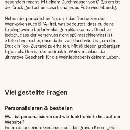
besonders macht. Mit einem Durchmesser von Ø 2,5 cm ist
der Druck gestochen scharf, und jedes Foto wird lebendig.
Neben der persönlichen Note ist das Bedrucken des
Weinkorken auch BPA-frei, was bedeutet, dass du deine
Lieblingsweine bedenkenlos genießen kannst. Beachte
jedoch, dass der Verschluss nicht spülmaschinenfest ist.
Stelle daher sicher, dass du ihn von Hand wäschst, um den
Druck in Top-Zustand zu erhalten. Mit all diesen großartigen
Eigenschaften ist der bedruckte Weinverschluss das
ultimative Geschenk für die Weinliebhaber in deinem Leben.
Viel gestellte Fragen
Personalisieren & bestellen
Was ist personalisieren und wie funktioniert dies auf der
Website?
Indem du bei einem Geschenk auf den grünen Knopf „Hier