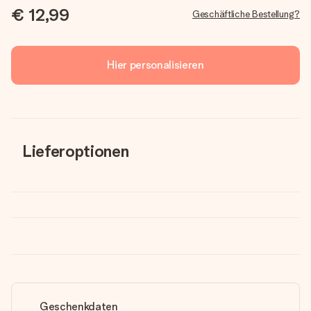
€ 12,99
Geschäftliche Bestellung?
Hier personalisieren
Lieferoptionen
Geschenkdaten