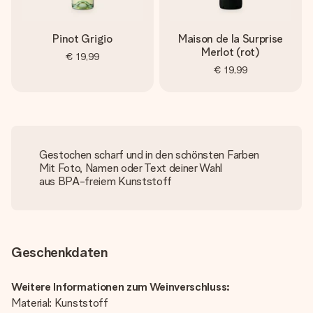
Pinot Grigio
Maison de la Surprise
Merlot (rot)
€ 19,99
€ 19,99
Gestochen scharf und in den schönsten Farben
Mit Foto, Namen oder Text deiner Wahl
aus BPA-freiem Kunststoff
Geschenkdaten
Weitere Informationen zum Weinverschluss:
Material: Kunststoff