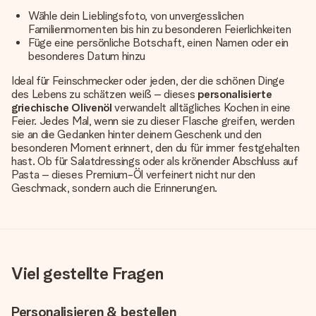
Wähle dein Lieblingsfoto, von unvergesslichen
Familienmomenten bis hin zu besonderen Feierlichkeiten
Füge eine persönliche Botschaft, einen Namen oder ein
besonderes Datum hinzu
Ideal für Feinschmecker oder jeden, der die schönen Dinge
des Lebens zu schätzen weiß – dieses
personalisierte
griechische Olivenöl
verwandelt alltägliches Kochen in eine
Feier. Jedes Mal, wenn sie zu dieser Flasche greifen, werden
sie an die Gedanken hinter deinem Geschenk und den
besonderen Moment erinnert, den du für immer festgehalten
hast. Ob für Salatdressings oder als krönender Abschluss auf
Pasta – dieses Premium-Öl verfeinert nicht nur den
Geschmack, sondern auch die Erinnerungen.
Viel gestellte Fragen
Personalisieren & bestellen