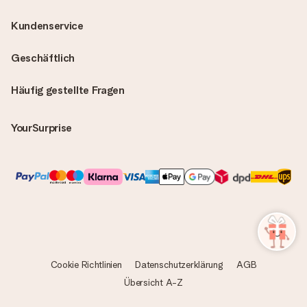
Kundenservice
Geschäftlich
Häufig gestellte Fragen
YourSurprise
Cookie Richtlinien
Datenschutzerklärung
AGB
Übersicht A-Z