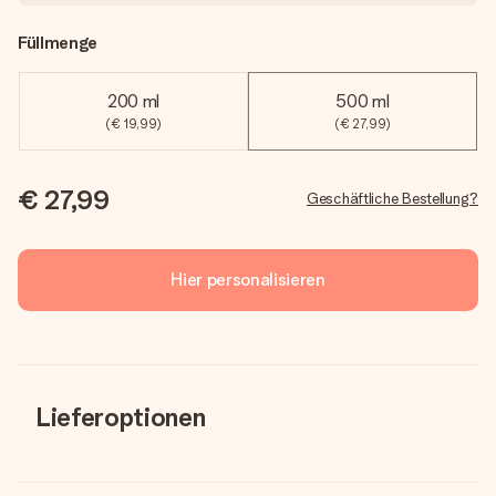
Füllmenge
200 ml
500 ml
(€ 19,99)
(€ 27,99)
€ 27,99
Geschäftliche Bestellung?
Hier personalisieren
Lieferoptionen