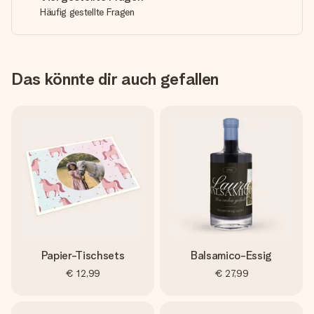
Häufig gestellte Fragen
Das könnte dir auch gefallen
Papier-Tischsets
Balsamico-Essig
€ 12,99
€ 27,99