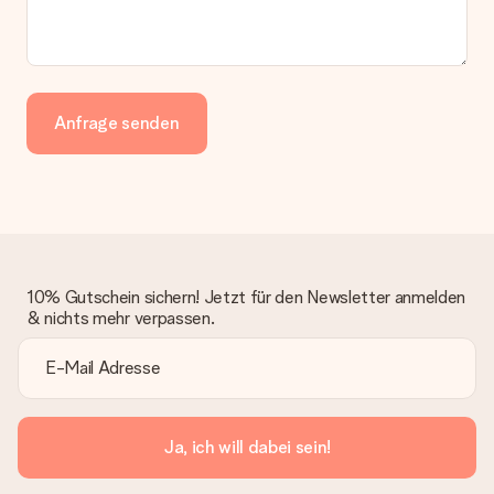
Anfrage senden
10% Gutschein sichern! Jetzt für den Newsletter anmelden
& nichts mehr verpassen.
Ja, ich will dabei sein!