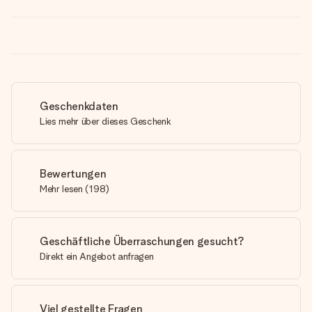
Geschenkdaten
Lies mehr über dieses Geschenk
Bewertungen
Mehr lesen
(
198
)
Geschäftliche Überraschungen gesucht?
Direkt ein Angebot anfragen
Viel gestellte Fragen