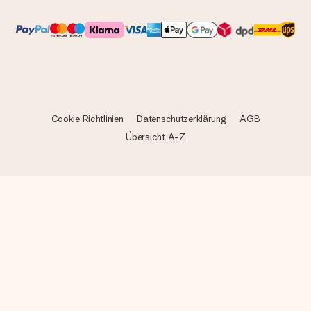
Cookie Richtlinien
Datenschutzerklärung
AGB
Übersicht A-Z