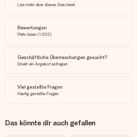
Lies mehr über dieses Geschenk
Bewertungen
Mehr lesen
(
1,035
)
Geschäftliche Überraschungen gesucht?
Direkt ein Angebot anfragen
Viel gestellte Fragen
Häufig gestellte Fragen
Das könnte dir auch gefallen