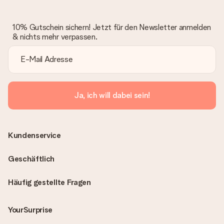
10% Gutschein sichern! Jetzt für den Newsletter anmelden
& nichts mehr verpassen.
Ja, ich will dabei sein!
Kundenservice
Geschäftlich
Häufig gestellte Fragen
YourSurprise