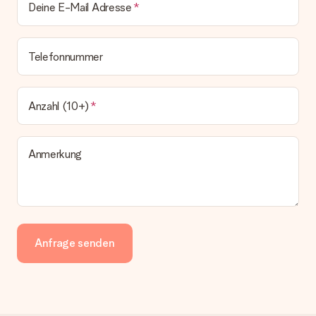
Deine E-Mail Adresse
Telefonnummer
Anzahl (10+)
Anmerkung
Anfrage senden