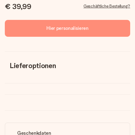
€ 39,99
Geschäftliche Bestellung?
Hier personalisieren
Lieferoptionen
Geschenkdaten