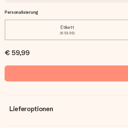
Personalisierung
Etikett
(€ 59,99)
€ 59,99
Lieferoptionen