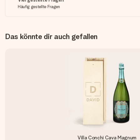
Häufig gestellte Fragen
Das könnte dir auch gefallen
Villa Conchi Cava Magnum