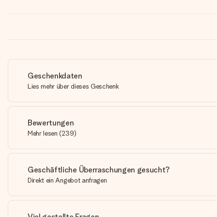
Geschenkdaten
Lies mehr über dieses Geschenk
Bewertungen
Mehr lesen
(
239
)
Geschäftliche Überraschungen gesucht?
Direkt ein Angebot anfragen
Viel gestellte Fragen