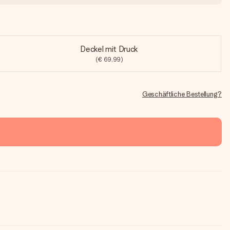
Deckel mit Druck
(€ 69,99)
Geschäftliche Bestellung?