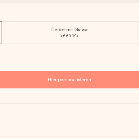
Deckel mit Gravur
(€ 69,99)
Hier personalisieren