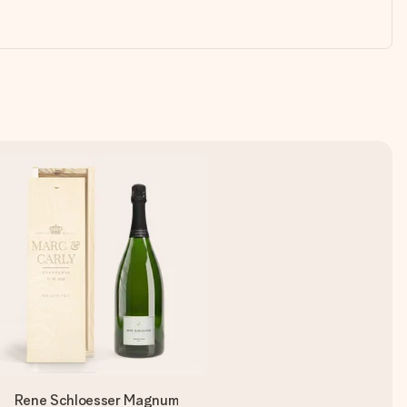
Rene Schloesser Magnum