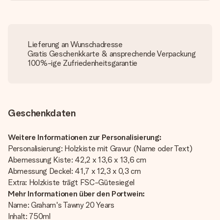
Lieferung an Wunschadresse
Gratis Geschenkkarte & ansprechende Verpackung
100%-ige Zufriedenheitsgarantie
Geschenkdaten
Weitere Informationen zur Personalisierung:
Personalisierung: Holzkiste mit Gravur (Name oder Text)
Abemessung Kiste: 42,2 x 13,6 x 13,6 cm
Abmessung Deckel: 41,7 x 12,3 x 0,3 cm
Extra: Holzkiste trägt FSC-Gütesiegel
Mehr Informationen über den Portwein:
Name: Graham's Tawny 20 Years
Inhalt: 750ml