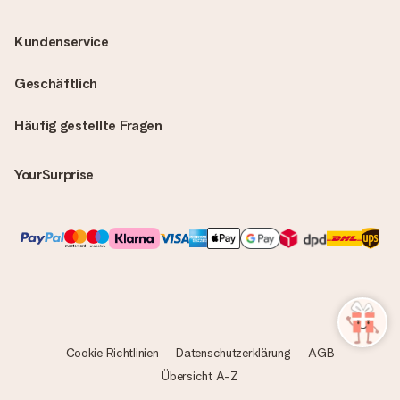
Kundenservice
Geschäftlich
Häufig gestellte Fragen
YourSurprise
Cookie Richtlinien
Datenschutzerklärung
AGB
Übersicht A-Z