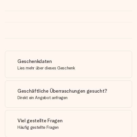
Geschenkdaten
Lies mehr über dieses Geschenk
Geschäftliche Überraschungen gesucht?
Direkt ein Angebot anfragen
Viel gestellte Fragen
Häufig gestellte Fragen