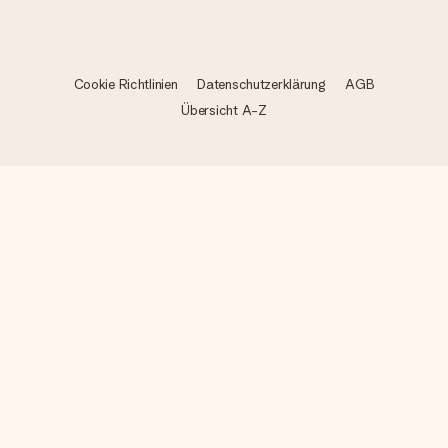
Cookie Richtlinien
Datenschutzerklärung
AGB
Übersicht A-Z