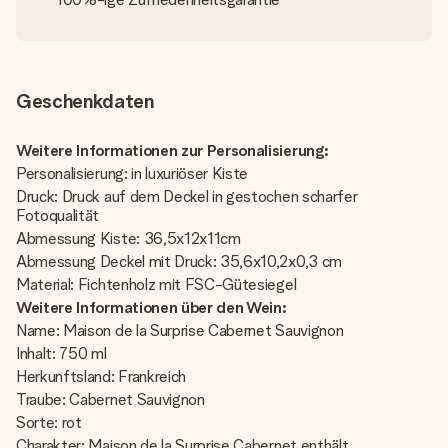
Geschenkdaten
Weitere Informationen zur Personalisierung:
Personalisierung: in luxuriöser Kiste
Druck: Druck auf dem Deckel in gestochen scharfer
Fotoqualität
Abmessung Kiste: 36,5x12x11cm
Abmessung Deckel mit Druck: 35,6x10,2x0,3 cm
Material: Fichtenholz mit FSC-Gütesiegel
Weitere Informationen über den Wein:
Name: Maison de la Surprise Cabernet Sauvignon
Inhalt: 750 ml
Herkunftsland: Frankreich
Traube: Cabernet Sauvignon
Sorte: rot
Charakter: Maison de la Surprise Cabernet enthält