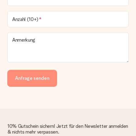
Anzahl (10+)
Anmerkung
Anfrage senden
10% Gutschein sichern! Jetzt für den Newsletter anmelden
& nichts mehr verpassen.