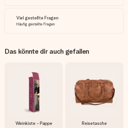
Viel gestellte Fragen
Häufig gestellte Fragen
Das könnte dir auch gefallen
Weinkiste - Pappe
Reisetasche