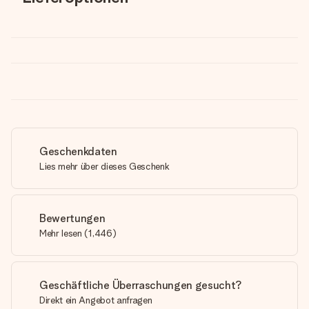
Geschenkdaten
Lies mehr über dieses Geschenk
Bewertungen
Mehr lesen
(
1,446
)
Geschäftliche Überraschungen gesucht?
Direkt ein Angebot anfragen