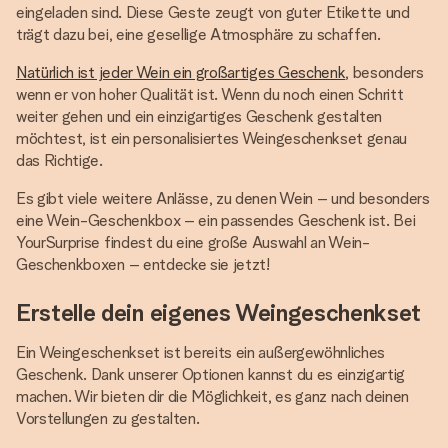
eingeladen sind. Diese Geste zeugt von guter Etikette und
trägt dazu bei, eine gesellige Atmosphäre zu schaffen.
Natürlich ist jeder Wein ein großartiges Geschenk
, besonders
wenn er von hoher Qualität ist. Wenn du noch einen Schritt
weiter gehen und ein einzigartiges Geschenk gestalten
möchtest, ist ein personalisiertes Weingeschenkset genau
das Richtige.
Es gibt viele weitere Anlässe, zu denen Wein – und besonders
eine Wein-Geschenkbox – ein passendes Geschenk ist. Bei
YourSurprise findest du eine große Auswahl an Wein-
Geschenkboxen – entdecke sie jetzt!
Erstelle dein eigenes Weingeschenkset
Ein Weingeschenkset ist bereits ein außergewöhnliches
Geschenk. Dank unserer Optionen kannst du es einzigartig
machen. Wir bieten dir die Möglichkeit, es ganz nach deinen
Vorstellungen zu gestalten.