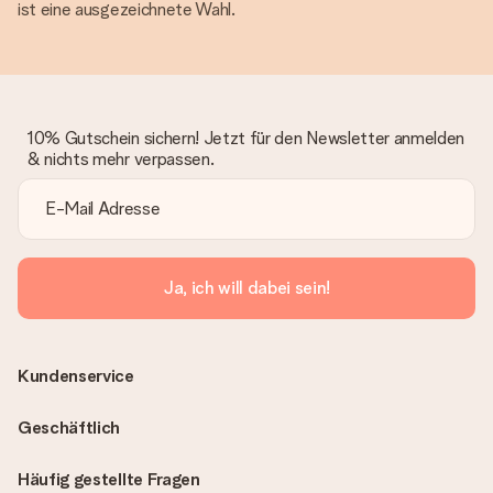
ist eine ausgezeichnete Wahl.
10% Gutschein sichern! Jetzt für den Newsletter anmelden
& nichts mehr verpassen.
Ja, ich will dabei sein!
Kundenservice
Geschäftlich
Häufig gestellte Fragen