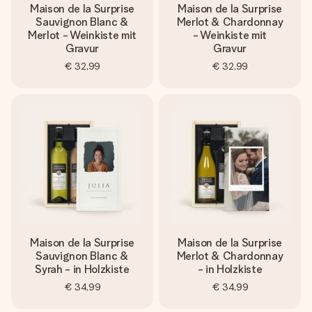
Maison de la Surprise
Maison de la Surprise
Sauvignon Blanc &
Merlot & Chardonnay
Merlot - Weinkiste mit
- Weinkiste mit
Gravur
Gravur
€ 32,99
€ 32,99
Maison de la Surprise
Maison de la Surprise
Sauvignon Blanc &
Merlot & Chardonnay
Syrah - in Holzkiste
- in Holzkiste
€ 34,99
€ 34,99