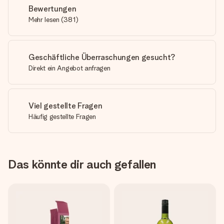
Bewertungen
Mehr lesen
(
381
)
Geschäftliche Überraschungen gesucht?
Direkt ein Angebot anfragen
Viel gestellte Fragen
Häufig gestellte Fragen
Das könnte dir auch gefallen