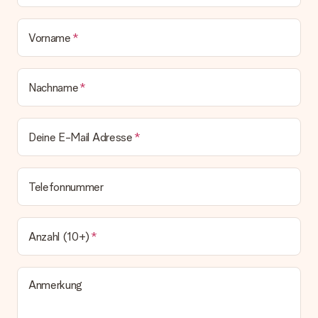
Vorname
Nachname
Deine E-Mail Adresse
Telefonnummer
Anzahl (10+)
Anmerkung