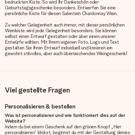
bedruckten Kiste. So wird Ihr Dankeschön oder
Geburtstagsgeschenke besonders. Entwerfen Sie eine
persönliche Kiste für diesen Salentein Chardonnay Wein.
Zu welcher Gelegenheit auch immer, mit dieser persönlichen
Weinkiste wird jede Gelegenheit besonders. Sie können
selbst einen Entwurf gestalten oder aber einen unserer
Entwürfe wählen. Mit Ihrem eigenen Foto, Logo und Text
gestalten Sie Ihren Entwurf individuell und kreieren ein
gewohnt stilvolles, aber auch überraschendes Weingeschenk!
Viel gestellte Fragen
Personalisieren & bestellen
Was ist personalisieren und wie funktioniert dies auf der
Website?
Indem du bei einem Geschenk auf den grünen Knopf „Hier
personalisieren“ klickst, beginnst du mit der Gestaltung deines