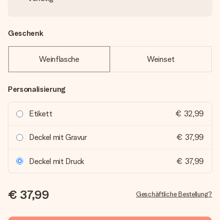
Geschenk
Weinflasche
Weinset
Personalisierung
Etikett
€ 32,99
Deckel mit Gravur
€ 37,99
Deckel mit Druck
€ 37,99
€ 37,99
Geschäftliche Bestellung?