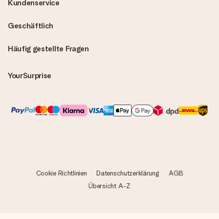
Kundenservice
Geschäftlich
Häufig gestellte Fragen
YourSurprise
Cookie Richtlinien
Datenschutzerklärung
AGB
Übersicht A-Z