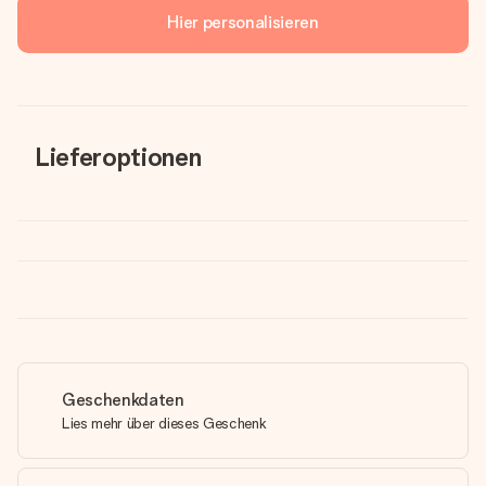
Hier personalisieren
Lieferoptionen
Geschenkdaten
Lies mehr über dieses Geschenk