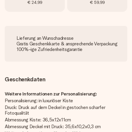
€ 24,99
€ 59,99
Lieferung an Wunschadresse
Gratis Geschenkkarte & ansprechende Verpackung
100%-ige Zufriedenheitsgarantie
Geschenkdaten
Weitere Informationen zur Personalisierung:
Personalisierung: in luxuriöser Kiste
Druck: Druck auf dem Deckel in gestochen scharfer
Fotoqualität
Abmessung Kiste: 36,5x12x11cm
Abmessung Deckel mit Druck: 35,6x10,2x0,3 cm