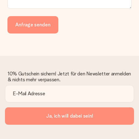
Anfrage senden
10% Gutschein sichern! Jetzt für den Newsletter anmelden
& nichts mehr verpassen.
Ja, ich will dabei sein!