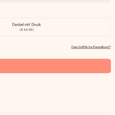
Deckel mit Druck
(€ 44,99)
Geschäftliche Bestellung?