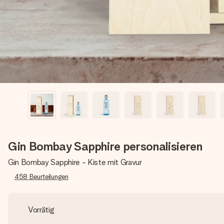
Gin Bombay Sapphire personalisieren
Gin Bombay Sapphire - Kiste mit Gravur
458
Beurteilungen
Vorrätig