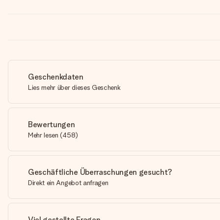
Geschenkdaten
Lies mehr über dieses Geschenk
Bewertungen
Mehr lesen
(
458
)
Geschäftliche Überraschungen gesucht?
Direkt ein Angebot anfragen
Viel gestellte Fragen