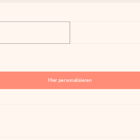
Hier personalisieren