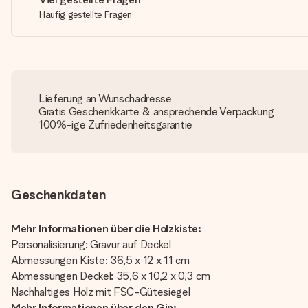
Häufig gestellte Fragen
Lieferung an Wunschadresse
Gratis Geschenkkarte & ansprechende Verpackung
100%-ige Zufriedenheitsgarantie
Geschenkdaten
Mehr Informationen über die Holzkiste:
Personalisierung: Gravur auf Deckel
Abmessungen Kiste: 36,5 x 12 x 11 cm
Abmessungen Deckel: 35,6 x 10,2 x 0,3 cm
Nachhaltiges Holz mit FSC-Gütesiegel
Mehr Informationen über den Gin: