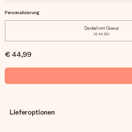
Personalisierung
Deckel mit Gravur
(€ 44,99)
€ 44,99
Lieferoptionen