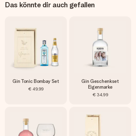
Das könnte dir auch gefallen
Gin Tonic Bombay Set
Gin Geschenkset
Eigenmarke
€ 49,99
€ 34,99