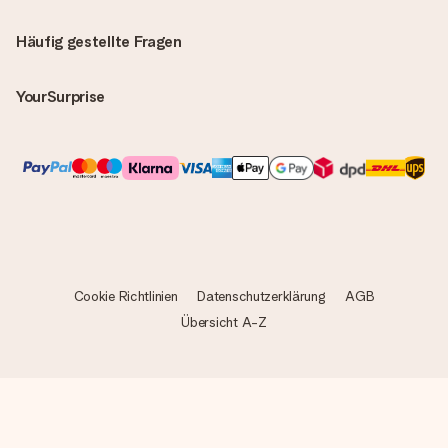
Häufig gestellte Fragen
YourSurprise
Cookie Richtlinien
Datenschutzerklärung
AGB
Übersicht A-Z