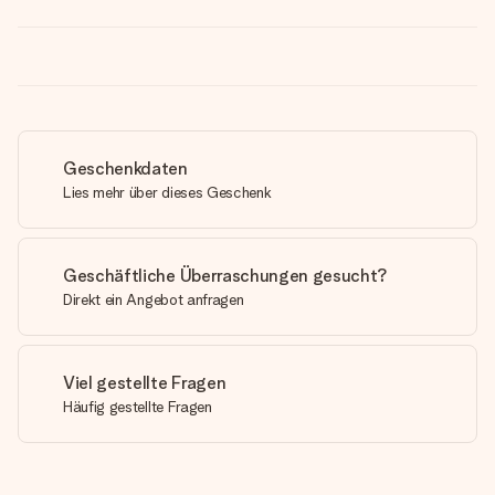
Geschenkdaten
Lies mehr über dieses Geschenk
Geschäftliche Überraschungen gesucht?
Direkt ein Angebot anfragen
Viel gestellte Fragen
Häufig gestellte Fragen