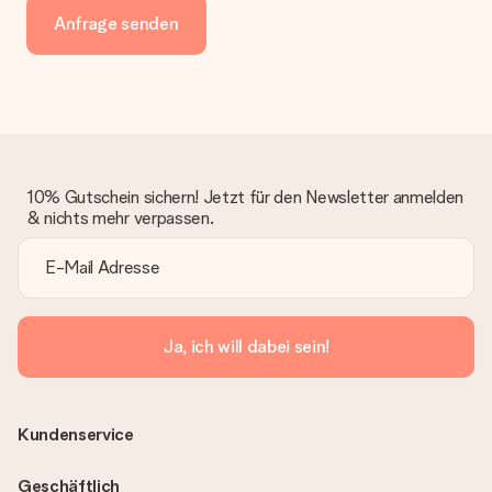
Anfrage senden
10% Gutschein sichern! Jetzt für den Newsletter anmelden
& nichts mehr verpassen.
Ja, ich will dabei sein!
Kundenservice
Geschäftlich