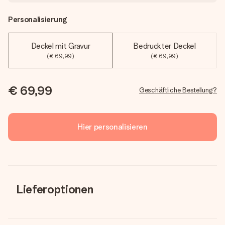
Personalisierung
Deckel mit Gravur
Bedruckter Deckel
(€ 69,99)
(€ 69,99)
€ 69,99
Geschäftliche Bestellung?
Hier personalisieren
Lieferoptionen