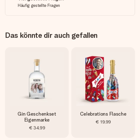
Häufig gestellte Fragen
Das könnte dir auch gefallen
Gin Geschenkset
Celebrations Flasche
Eigenmarke
€ 19,99
€ 34,99