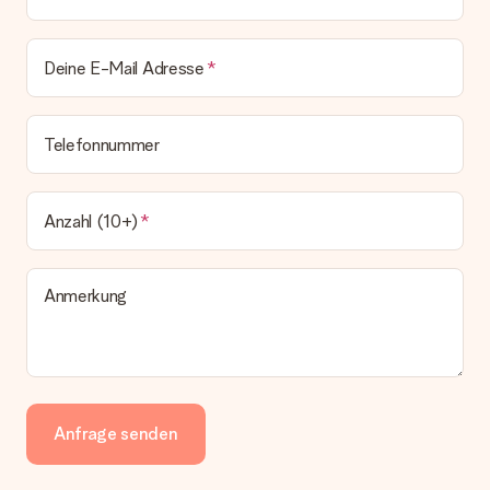
Deine E-Mail Adresse
Telefonnummer
Anzahl (10+)
Anmerkung
Anfrage senden