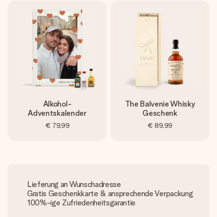
Alkohol-
The Balvenie Whisky
Adventskalender
Geschenk
€ 79,99
€ 89,99
Lieferung an Wunschadresse
Gratis Geschenkkarte & ansprechende Verpackung
100%-ige Zufriedenheitsgarantie