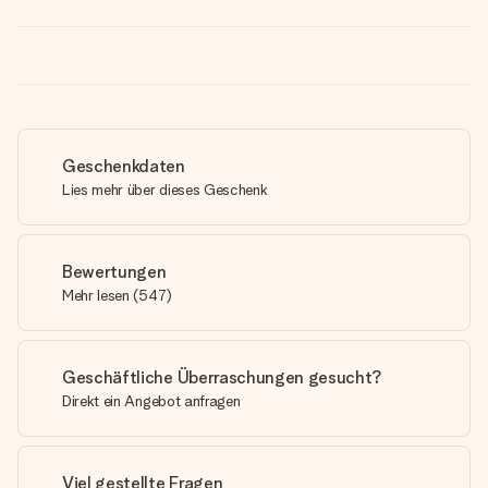
Geschenkdaten
Lies mehr über dieses Geschenk
Bewertungen
Mehr lesen
(
547
)
Geschäftliche Überraschungen gesucht?
Direkt ein Angebot anfragen
Viel gestellte Fragen