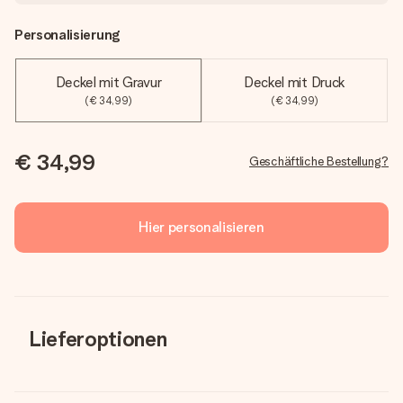
Personalisierung
Deckel mit Gravur
Deckel mit Druck
(€ 34,99)
(€ 34,99)
€ 34,99
Geschäftliche Bestellung?
Hier personalisieren
Lieferoptionen