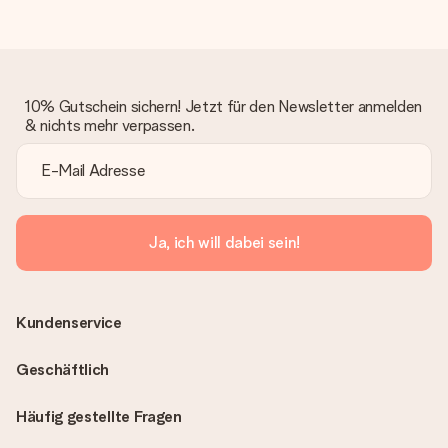
10% Gutschein sichern! Jetzt für den Newsletter anmelden
& nichts mehr verpassen.
Ja, ich will dabei sein!
Kundenservice
Geschäftlich
Häufig gestellte Fragen