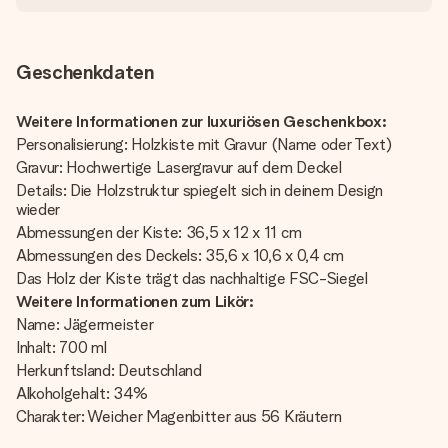
Geschenkdaten
Weitere Informationen zur luxuriösen Geschenkbox:
Personalisierung: Holzkiste mit Gravur (Name oder Text)
Gravur: Hochwertige Lasergravur auf dem Deckel
Details: Die Holzstruktur spiegelt sich in deinem Design
wieder
Abmessungen der Kiste: 36,5 x 12 x 11 cm
Abmessungen des Deckels: 35,6 x 10,6 x 0,4 cm
Das Holz der Kiste trägt das nachhaltige FSC-Siegel
Weitere Informationen zum Likör:
Name: Jägermeister
Inhalt: 700 ml
Herkunftsland: Deutschland
Alkoholgehalt: 34%
Charakter: Weicher Magenbitter aus 56 Kräutern