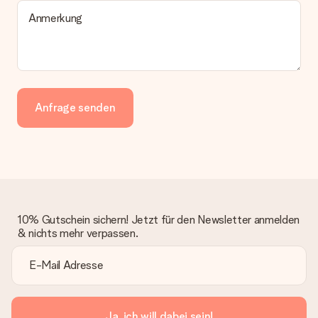
Anmerkung
Anfrage senden
10% Gutschein sichern! Jetzt für den Newsletter anmelden
& nichts mehr verpassen.
Ja, ich will dabei sein!