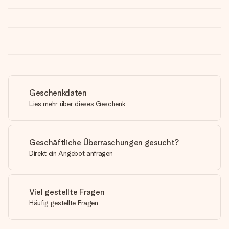
Geschenkdaten
Lies mehr über dieses Geschenk
Geschäftliche Überraschungen gesucht?
Direkt ein Angebot anfragen
Viel gestellte Fragen
Häufig gestellte Fragen