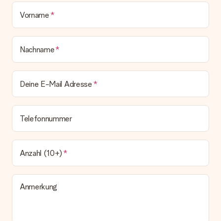
Vorname
Nachname
Deine E-Mail Adresse
Telefonnummer
Anzahl (10+)
Anmerkung