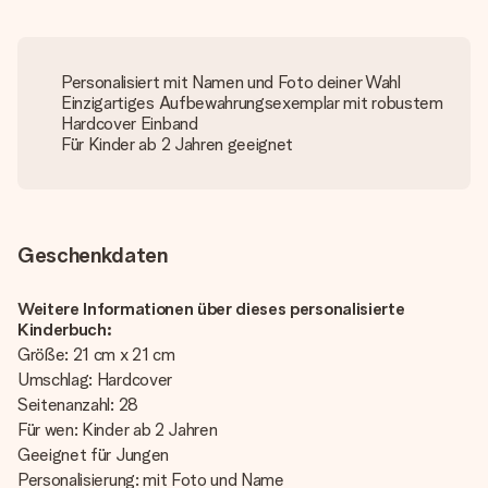
Personalisiert mit Namen und Foto deiner Wahl
Einzigartiges Aufbewahrungsexemplar mit robustem
Hardcover Einband
Für Kinder ab 2 Jahren geeignet
Geschenkdaten
Weitere Informationen über dieses personalisierte
Kinderbuch:
Größe: 21 cm x 21 cm
Umschlag: Hardcover
Seitenanzahl: 28
Für wen: Kinder ab 2 Jahren
Geeignet für Jungen
Personalisierung: mit Foto und Name