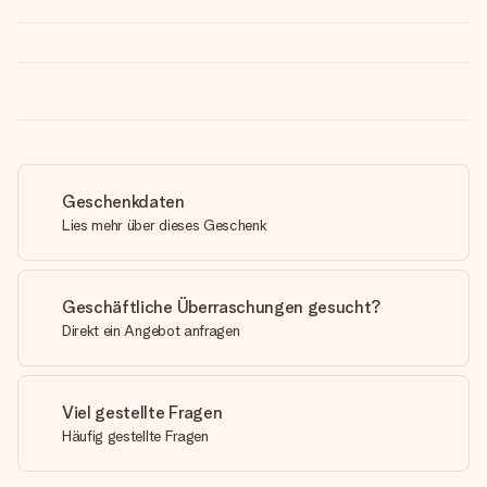
Geschenkdaten
Lies mehr über dieses Geschenk
Geschäftliche Überraschungen gesucht?
Direkt ein Angebot anfragen
Viel gestellte Fragen
Häufig gestellte Fragen