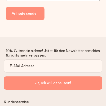
Anfrage senden
10% Gutschein sichern! Jetzt für den Newsletter anmelden
& nichts mehr verpassen.
Ja, ich will dabei sein!
Kundenservice