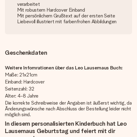
verarbeitet
Mit robustem Hardcover Einband
Mit persönlichem Grußtext auf der ersten Seite
Liebevoll illustriert mit farbenfrohen Abbildungen
Geschenkdaten
Weitere Infomrationen über das Leo Lausemaus Buch:
Maße: 21x21cm
Einband: Hardcover
Seitenzahl: 32
Alter: 4-8 Jahre
Die korrekte Schreibweise der Angaben ist äußerst wichtig, da
Änderungswünsche nach Abschluss der Bestellung leider nicht
möglich sind.
In diesem personalisierten Kinderbuch hat Leo
Lausemaus Geburtstag und feiert mit dir