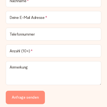
Nachname
Deine E-Mail Adresse
Telefonnummer
Anzahl (10+)
Anmerkung
Anfrage senden