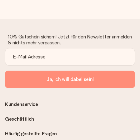
10% Gutschein sichern! Jetzt für den Newsletter anmelden
& nichts mehr verpassen.
Ja, ich will dabei sein!
Kundenservice
Geschäftlich
Häufig gestellte Fragen