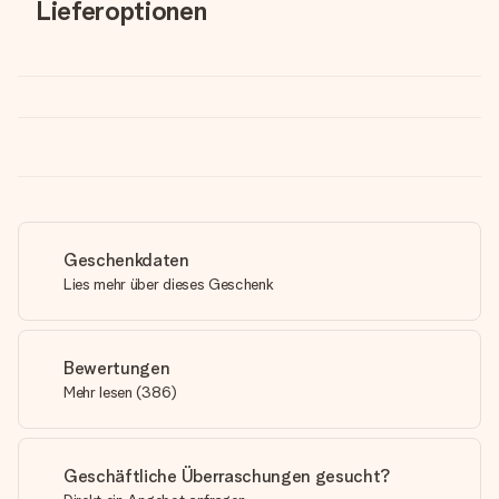
Lieferoptionen
Geschenkdaten
Lies mehr über dieses Geschenk
Bewertungen
Mehr lesen
(
386
)
Geschäftliche Überraschungen gesucht?