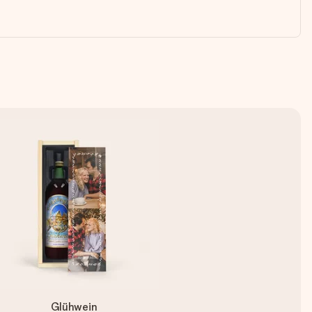
Glühwein