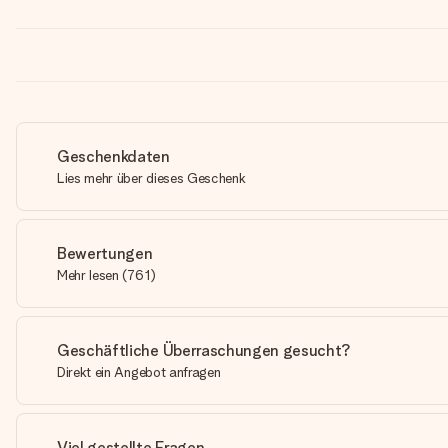
Geschenkdaten
Lies mehr über dieses Geschenk
Bewertungen
Mehr lesen
(
761
)
Geschäftliche Überraschungen gesucht?
Direkt ein Angebot anfragen
Viel gestellte Fragen