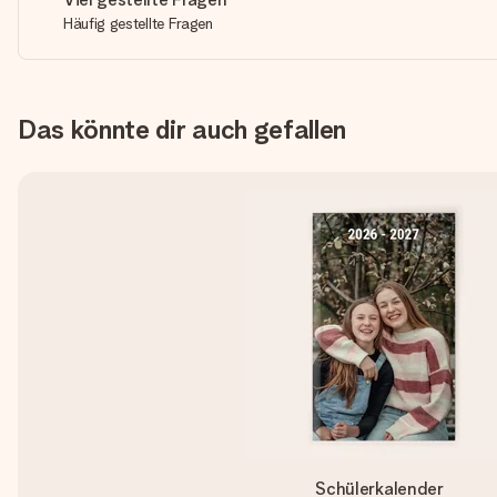
Häufig gestellte Fragen
Das könnte dir auch gefallen
Schülerkalender