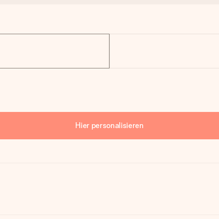
Hier personalisieren