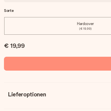
Sorte
Hardcover
(€ 19,99)
€ 19,99
Lieferoptionen