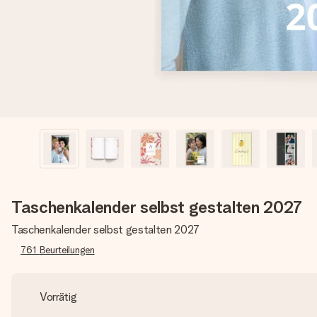
Taschenkalender selbst gestalten 2027
Taschenkalender selbst gestalten 2027
761
Beurteilungen
Vorrätig